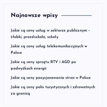
Najnowsze wpisy
Jakie są ceny usług w sektorze publicznym –
żłobki, przedszkola, szkoły
Jakie są ceny usług telekomunikacyjnych w
Polsce
Jakie są ceny sprzętu RTV i AGD po
podwyżkach energii
Jakie są ceny pozycjonowania stron w Polsce
Jakie są ceny polis turystycznych i zdrowotnych
za granicą