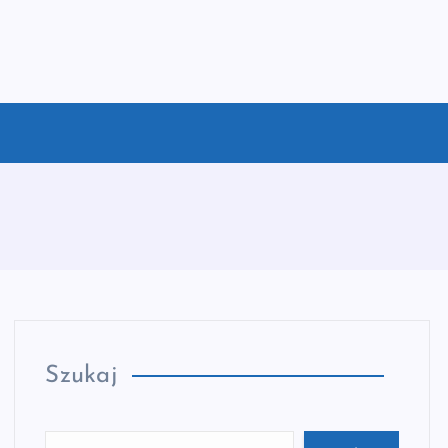
Szukaj