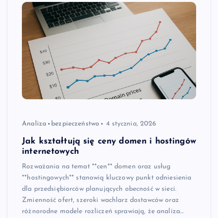
Analiza
bezpieczeństwo
4 stycznia, 2026
Jak kształtują się ceny domen i hostingów
internetowych
Rozważania na temat **cen** domen oraz usług
**hostingowych** stanowią kluczowy punkt odniesienia
dla przedsiębiorców planujących obecność w sieci.
Zmienność ofert, szeroki wachlarz dostawców oraz
różnorodne modele rozliczeń sprawiają, że analiza…