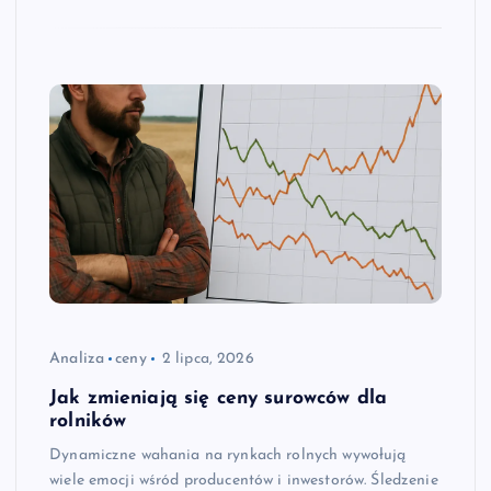
Analiza
ceny
2 lipca, 2026
Jak zmieniają się ceny surowców dla
rolników
Dynamiczne wahania na rynkach rolnych wywołują
wiele emocji wśród producentów i inwestorów. Śledzenie