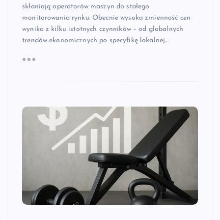
skłaniają operatorów maszyn do stałego
monitorowania rynku. Obecnie wysoka zmienność cen
wynika z kilku istotnych czynników – od globalnych
trendów ekonomicznych po specyfikę lokalnej…