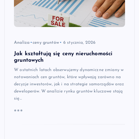
Analiza
ceny gruntów
6 stycznia, 2026
Jak kształtują się ceny nieruchomości
gruntowych
W ostatnich latach obserwujemy dynamiczne zmiany w
notowaniach cen gruntów, które wpływają zarówno na
decyzje inwestorów, jak i na strategie samorządów oraz
deweloperów. W analizie rynku gruntów kluczowe stają
się…