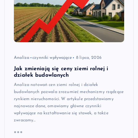
Analiza
czynniki wpływające
8 lipca, 2026
Jak zmieniają się ceny ziemi rolnej i
działek budowlanych
Analiza notowań cen ziemi rolnej i działek
budowlanych pozwala zrozumieć mechanizmy rządzące
rynkiem nieruchomości. W artykule przedstawiamy
najnowsze dane, omawiamy główne czynniki
wpływające na kształtowanie się stawek, a także
zwracamy…