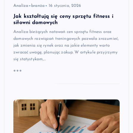
Analiza
branża
16 stycznia, 2026
Jak kształtują się ceny sprzętu fitness i
siłowni domowych
Analiza bieżących notowań cen sprzętu fitness oraz
domowych rozwiązań treningowych pozwala zrozumieć,
jak zmienia się rynek oraz na jakie elementy warto
zwracać uwagę, planując zakup. W artykule przyjrzymy
się statystykom,…