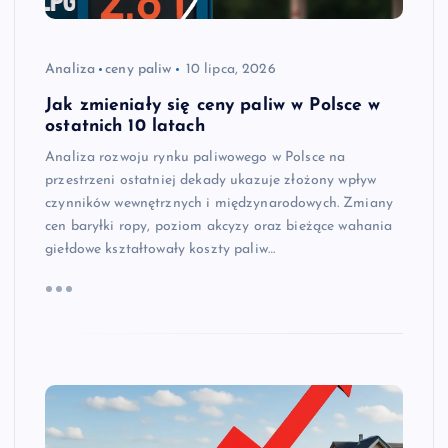
Analiza
ceny paliw
10 lipca, 2026
Jak zmieniały się ceny paliw w Polsce w
ostatnich 10 latach
Analiza rozwoju rynku paliwowego w Polsce na
przestrzeni ostatniej dekady ukazuje złożony wpływ
czynników wewnętrznych i międzynarodowych. Zmiany
cen baryłki ropy, poziom akcyzy oraz bieżące wahania
giełdowe kształtowały koszty paliw…