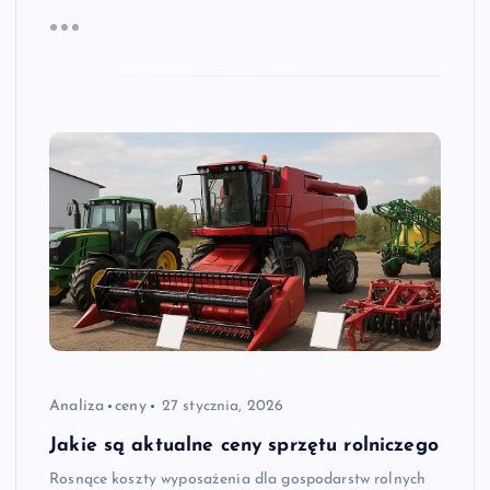
Analiza
ceny
27 stycznia, 2026
Jakie są aktualne ceny sprzętu rolniczego
Rosnące koszty wyposażenia dla gospodarstw rolnych