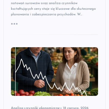
notowań surowców oraz analiza czynników
kształtujących ceny staje się kluczowe dla skutecznego
planowania i zabezpieczania przychodów. W…
Analiza
czynniki ekonomiczne
18 czerwca, 2026