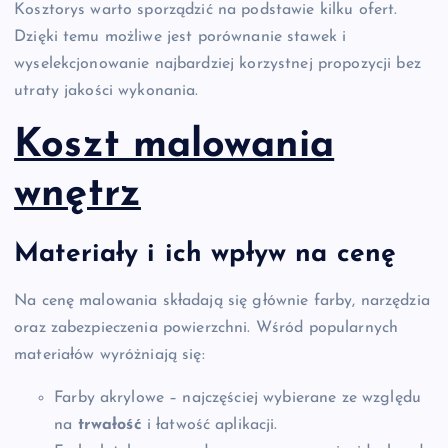
Kosztorys warto sporządzić na podstawie kilku ofert.
Dzięki temu możliwe jest porównanie stawek i
wyselekcjonowanie najbardziej korzystnej propozycji bez
utraty jakości wykonania.
Koszt malowania
wnętrz
Materiały i ich wpływ na cenę
Na cenę malowania składają się głównie farby, narzędzia
oraz zabezpieczenia powierzchni. Wśród popularnych
materiałów wyróżniają się:
Farby akrylowe – najczęściej wybierane ze względu
na
trwałość
i łatwość aplikacji.