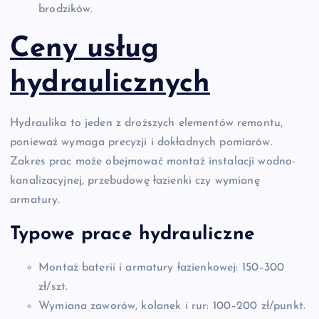
brodzików.
Ceny usług
hydraulicznych
Hydraulika to jeden z droższych elementów remontu,
ponieważ wymaga precyzji i dokładnych pomiarów.
Zakres prac może obejmować montaż instalacji wodno-
kanalizacyjnej, przebudowę łazienki czy wymianę
armatury.
Typowe prace hydrauliczne
Montaż baterii i armatury łazienkowej: 150–300
zł/szt.
Wymiana zaworów, kolanek i rur: 100–200 zł/punkt.