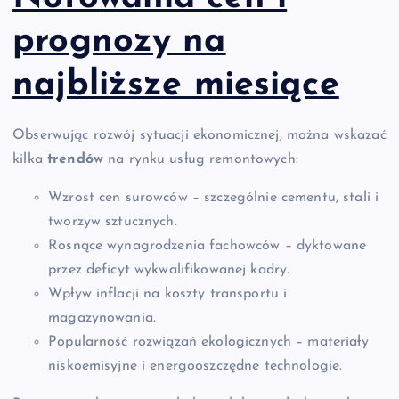
prognozy na
najbliższe miesiące
Obserwując rozwój sytuacji ekonomicznej, można wskazać
kilka
trendów
na rynku usług remontowych:
Wzrost cen surowców – szczególnie cementu, stali i
tworzyw sztucznych.
Rosnące wynagrodzenia fachowców – dyktowane
przez deficyt wykwalifikowanej kadry.
Wpływ inflacji na koszty transportu i
magazynowania.
Popularność rozwiązań ekologicznych – materiały
niskoemisyjne i energooszczędne technologie.