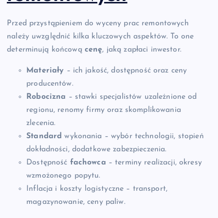
Przed przystąpieniem do wyceny prac remontowych
należy uwzględnić kilka kluczowych aspektów. To one
determinują końcową
cenę
, jaką zapłaci inwestor.
Materiały
– ich jakość, dostępność oraz ceny
producentów.
Robocizna
– stawki specjalistów uzależnione od
regionu, renomy firmy oraz skomplikowania
zlecenia.
Standard
wykonania – wybór technologii, stopień
dokładności, dodatkowe zabezpieczenia.
Dostępność
fachowca
– terminy realizacji, okresy
wzmożonego popytu.
Inflacja i koszty logistyczne – transport,
magazynowanie, ceny paliw.