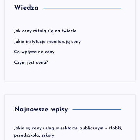
Wiedza
Jak ceny różnią się na świecie
Jakie instytucje monitorują ceny
Co wpływa na ceny
Czym jest cena?
Najnowsze wpisy
Jakie są ceny usług w sektorze publicznym – żłobki,
przedszkola, szkoły