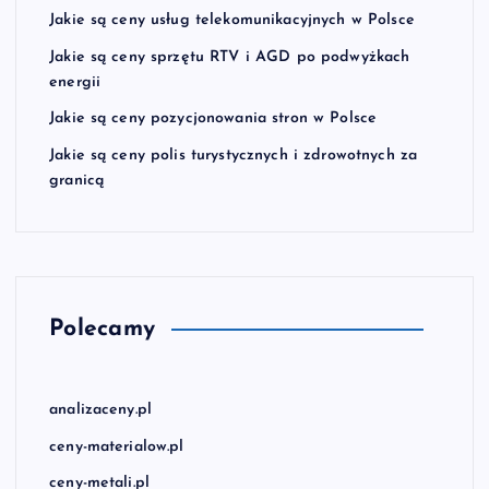
Jakie są ceny usług telekomunikacyjnych w Polsce
Jakie są ceny sprzętu RTV i AGD po podwyżkach
energii
Jakie są ceny pozycjonowania stron w Polsce
Jakie są ceny polis turystycznych i zdrowotnych za
granicą
Polecamy
analizaceny.pl
ceny-materialow.pl
ceny-metali.pl