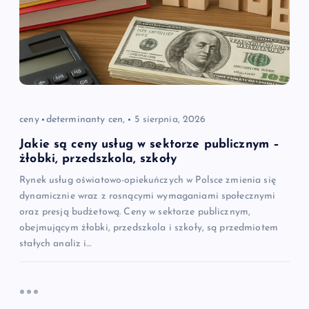
ceny
determinanty cen,
5 sierpnia, 2026
Jakie są ceny usług w sektorze publicznym –
żłobki, przedszkola, szkoły
Rynek usług oświatowo-opiekuńczych w Polsce zmienia się
dynamicznie wraz z rosnącymi wymaganiami społecznymi
oraz presją budżetową. Ceny w sektorze publicznym,
obejmującym żłobki, przedszkola i szkoły, są przedmiotem
stałych analiz i…