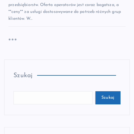
przedsiębiorstw. Oferta operatorów jest coraz bogatsza, a
**ceny** za usługi dostosowywane do potrzeb różnych grup
klientów. W…
Szukaj
Szukaj