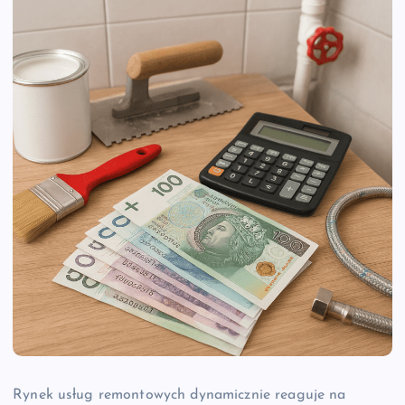
Rynek usług remontowych dynamicznie reaguje na