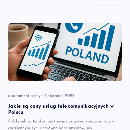
abonament
ceny
3 sierpnia, 2026
Jakie są ceny usług telekomunikacyjnych w
Polsce
Polski sektor telekomunikacyjny odgrywa kluczową rolę w
codziennym życiu zarówno konsumentów, jak i