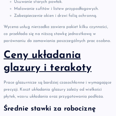
Usuwanie starych powłok.
Malowanie sufitów i listew przypodłogowych.
Zabezpieczenie okien i drzwi folią ochronną.
Wycena usług nierzadko zawiera pakiet kilku czynności,
co przekłada się na niższą stawkę jednostkową w
porównaniu do zamawiania poszczególnych prac osobno.
Ceny układania
glazury i terakoty
Prace glazurnicze są bardziej czasochłonne i wymagające
precyzji. Koszt układania glazury zależy od wielkości
płytek, wzoru układania oraz przygotowania podłoża.
Średnie stawki za robociznę