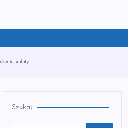
dzenia, opłaty
Szukaj