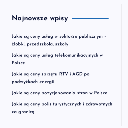
Najnowsze wpisy
Jakie są ceny usług w sektorze publicznym –
żłobki, przedszkola, szkoły
Jakie są ceny usług telekomunikacyjnych w
Polsce
Jakie są ceny sprzętu RTV i AGD po
podwyżkach energii
Jakie są ceny pozycjonowania stron w Polsce
Jakie są ceny polis turystycznych i zdrowotnych
za granicą