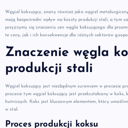
Węgiel koksujący, znany również jako węgiel metalurgiczn
mają bezpośredni wpływ na koszty produkcji stali, a tym 
przyjrzymy się znaczeniu cen węgla koksującego dla przem
te ceny, jak i ich konsekwencje dla różnych sektorów gospo
Znaczenie węgla ko
produkcji stali
Węgiel koksujący jest niezbędnym surowcem w procesie prod
procesie tym węgiel koksujący jest przekształcany w koks, 
hutniczych. Koks jest kluczowym elementem, który umożliwi
w stal.
Proces produkcji koksu