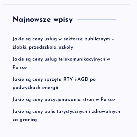
Najnowsze wpisy
Jakie są ceny usług w sektorze publicznym –
żłobki, przedszkola, szkoły
Jakie są ceny usług telekomunikacyjnych w
Polsce
Jakie są ceny sprzętu RTV i AGD po
podwyżkach energii
Jakie są ceny pozycjonowania stron w Polsce
Jakie są ceny polis turystycznych i zdrowotnych
za granicą