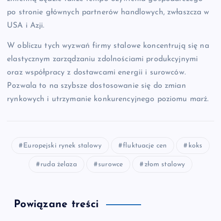
po stronie głównych partnerów handlowych, zwłaszcza w
USA i Azji.
W obliczu tych wyzwań firmy stalowe koncentrują się na
elastycznym zarządzaniu zdolnościami produkcyjnymi
oraz współpracy z dostawcami energii i surowców.
Pozwala to na szybsze dostosowanie się do zmian
rynkowych i utrzymanie konkurencyjnego poziomu marż.
Europejski rynek stalowy
fluktuacje cen
koks
ruda żelaza
surowce
złom stalowy
Powiązane treści