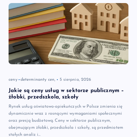
ceny
determinanty cen,
5 sierpnia, 2026
Jakie są ceny usług w sektorze publicznym –
żłobki, przedszkola, szkoły
Rynek usług oświatowo-opiekuńczych w Polsce zmienia się
dynamicznie wraz z rosnącymi wymaganiami społecznymi
oraz presją budżetową. Ceny w sektorze publicznym,
obejmującym żłobki, przedszkola i szkoły, są przedmiotem
stałych analiz i…