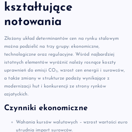
kształtujące
notowania
Złożony układ determinantów cen na rynku stalowym
można podzielić na trzy grupy: ekonomiczne,
technologiczne oraz regulacyjne. Wśród najbardziej
istotnych elementów wyróżnić należy rosnące koszty
uprawnień do emisji CO₂, wzrost cen energii i surowców,
a także zmiany w strukturze podaży wynikające z
modernizacji hut i konkurencji ze strony rynków
azjatyckich.
Czynniki ekonomiczne
Wahania kursów walutowych – wzrost wartości euro
utrudnia import surowców.