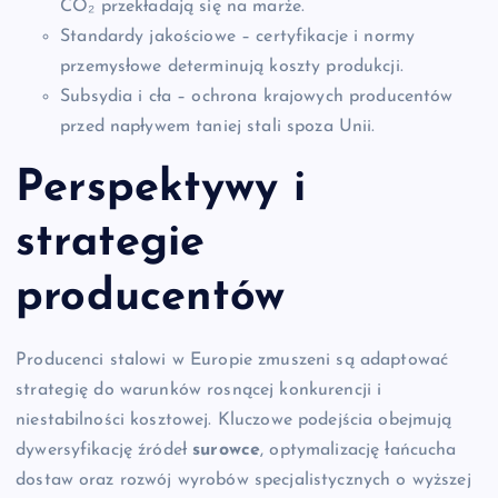
CO₂ przekładają się na marże.
Standardy jakościowe – certyfikacje i normy
przemysłowe determinują koszty produkcji.
Subsydia i cła – ochrona krajowych producentów
przed napływem taniej stali spoza Unii.
Perspektywy i
strategie
producentów
Producenci stalowi w Europie zmuszeni są adaptować
strategię do warunków rosnącej konkurencji i
niestabilności kosztowej. Kluczowe podejścia obejmują
dywersyfikację źródeł
surowce
, optymalizację łańcucha
dostaw oraz rozwój wyrobów specjalistycznych o wyższej