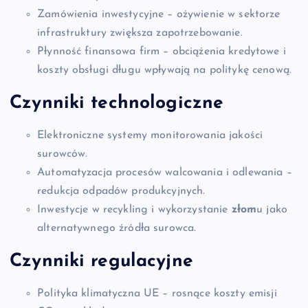
Zamówienia inwestycyjne – ożywienie w sektorze
infrastruktury zwiększa zapotrzebowanie.
Płynność finansowa firm – obciążenia kredytowe i
koszty obsługi długu wpływają na politykę cenową.
Czynniki technologiczne
Elektroniczne systemy monitorowania jakości
surowców.
Automatyzacja procesów walcowania i odlewania –
redukcja odpadów produkcyjnych.
Inwestycje w recykling i wykorzystanie
złom
u jako
alternatywnego źródła surowca.
Czynniki regulacyjne
Polityka klimatyczna UE – rosnące koszty emisji