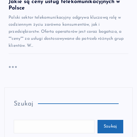
Jakie są ceny usług telekomunikacyjnych w
Polsce
Polski sektor telekomunikacyjny odgrywa kluczową rolę w
codziennym życiu zarówno konsumentów, jak i
przedsiębiorstw. Oferta operatorów jest coraz bogatsza, a
**ceny** za usługi dostosowywane do potrzeb różnych grup
klientów. W…
Szukaj
Szukaj