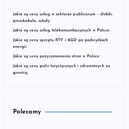
Jakie są ceny usług w sektorze publicznym – żłobki,
przedszkola, szkoły
Jakie są ceny usług telekomunikacyjnych w Polsce
Jakie są ceny sprzętu RTV i AGD po podwyżkach
energii
Jakie są ceny pozycjonowania stron w Polsce
Jakie są ceny polis turystycznych i zdrowotnych za
granicą
Polecamy