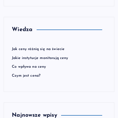
Wiedza
Jak ceny różnią się na świecie
Jakie instytucje monitorują ceny
Co wpływa na ceny
Czym jest cena?
Najnowsze wpisy