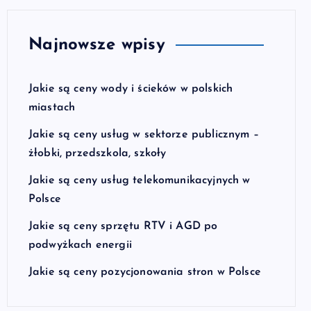
Najnowsze wpisy
Jakie są ceny wody i ścieków w polskich
miastach
Jakie są ceny usług w sektorze publicznym –
żłobki, przedszkola, szkoły
Jakie są ceny usług telekomunikacyjnych w
Polsce
Jakie są ceny sprzętu RTV i AGD po
podwyżkach energii
Jakie są ceny pozycjonowania stron w Polsce