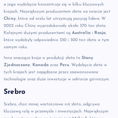
a jego wydobycie koncentruje się w kilku kluczowych
krajach. Największym producentem złota na świecie jest
Chiny
, które od wielu lat utrzymują pozycję lidera. W
2022 roku Chiny wyprodukowały około 370 ton złota.
Kolejnymi dużymi producentami są
Australia
i
Rosja
,
które wydobyły odpowiednio 330 i 300 ton złota w tym
samym roku.
Inne znaczące kraje w produkcji złota to
Stany
Zjednoczone
,
Kanada
oraz
Peru
. Wydobycie złota w
tych krajach jest napędzane przez zaawansowane
technologie oraz duże inwestycje w sektorze górniczym.
Srebro
Srebro, choć mniej wartościowe niż złoto, odgrywa
kluczową rolę w przemyśle i inwestycjach. Największym