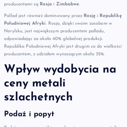
producentami są
Rosja
i
Zimbabwe
.
Pallad jest również dominowany przez
Rosję
i
Republikę
Południowej Afryki
. Rosja, dzięki swoim zasobom w
Norylsku, jest największym producentem palladu,
odpowiadając za około 40% globalnej produkcji.
Republika Południowej Afryki jest drugim co do wielkości
producentem, z udziałem wynoszącym około 35%.
Wpływ wydobycia na
ceny metali
szlachetnych
Podaż i popyt