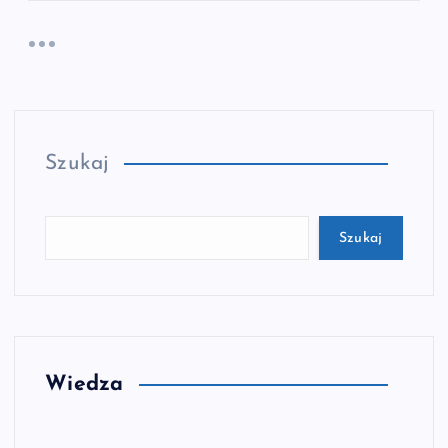
Szukaj
Szukaj
Wiedza