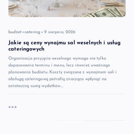
budżet
catering
9 sierpnia, 2026
Jakie są ceny wynajmu sal weselnych i usług
cateringowych
Organizacja przyjęcia weselnego wymaga nie tylko
dopasowania terminu i menu, lecz również uważnego
planowania budżetu. Koszty związane z wynajmem sali i
obsługą cateringową potrafią znacząco wpłynąć na
ostateczną sumę wydatków.…