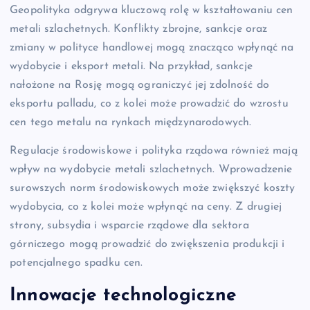
Geopolityka odgrywa kluczową rolę w kształtowaniu cen
metali szlachetnych. Konflikty zbrojne, sankcje oraz
zmiany w polityce handlowej mogą znacząco wpłynąć na
wydobycie i eksport metali. Na przykład, sankcje
nałożone na Rosję mogą ograniczyć jej zdolność do
eksportu palladu, co z kolei może prowadzić do wzrostu
cen tego metalu na rynkach międzynarodowych.
Regulacje środowiskowe i polityka rządowa również mają
wpływ na wydobycie metali szlachetnych. Wprowadzenie
surowszych norm środowiskowych może zwiększyć koszty
wydobycia, co z kolei może wpłynąć na ceny. Z drugiej
strony, subsydia i wsparcie rządowe dla sektora
górniczego mogą prowadzić do zwiększenia produkcji i
potencjalnego spadku cen.
Innowacje technologiczne