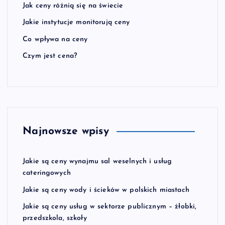
Jak ceny różnią się na świecie
Jakie instytucje monitorują ceny
Co wpływa na ceny
Czym jest cena?
Najnowsze wpisy
Jakie są ceny wynajmu sal weselnych i usług
cateringowych
Jakie są ceny wody i ścieków w polskich miastach
Jakie są ceny usług w sektorze publicznym – żłobki,
przedszkola, szkoły