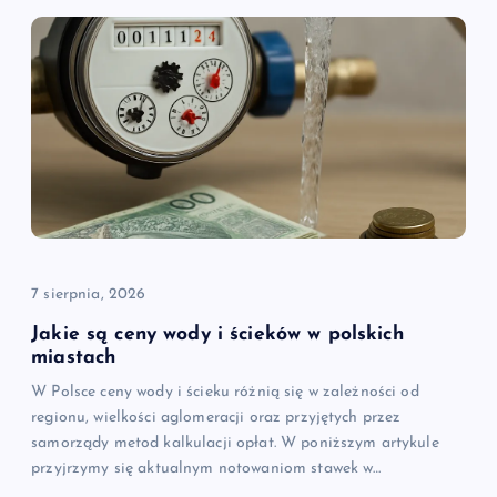
7 sierpnia, 2026
Jakie są ceny wody i ścieków w polskich
miastach
W Polsce ceny wody i ścieku różnią się w zależności od
regionu, wielkości aglomeracji oraz przyjętych przez
samorządy metod kalkulacji opłat. W poniższym artykule
przyjrzymy się aktualnym notowaniom stawek w…