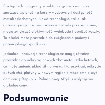
Postęp technologiczny w sektorze górniczym może
znacząco wpłynąć na koszty wydobycia i dostępność
metali szlachetnych. Nowe technologie, takie jak
automatyzacja i zaawansowane metody przetwarzania,
mogą zwiększyć efektywność wydobycia i obniżyć koszty.
To z kolei może prowadzić do zwiększenia podaży i
potencjalnego spadku cen.
Jednakże, innowacje technologiczne mogą również
prowadzić do odkrycia nowych złóż metali szlachetnych,
co może zmienić układ sił na rynku. Na przykład, odkrycie
dużych złóż platyny w nowym regionie może zmniejszyć
dominację Republiki Południowej Afryki i wpłynąć na
globalne ceny.
Podsumowanie