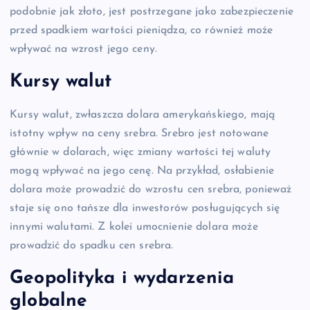
podobnie jak złoto, jest postrzegane jako zabezpieczenie
przed spadkiem wartości pieniądza, co również może
wpływać na wzrost jego ceny.
Kursy walut
Kursy walut, zwłaszcza dolara amerykańskiego, mają
istotny wpływ na ceny srebra. Srebro jest notowane
głównie w dolarach, więc zmiany wartości tej waluty
mogą wpływać na jego cenę. Na przykład, osłabienie
dolara może prowadzić do wzrostu cen srebra, ponieważ
staje się ono tańsze dla inwestorów posługujących się
innymi walutami. Z kolei umocnienie dolara może
prowadzić do spadku cen srebra.
Geopolityka i wydarzenia
globalne