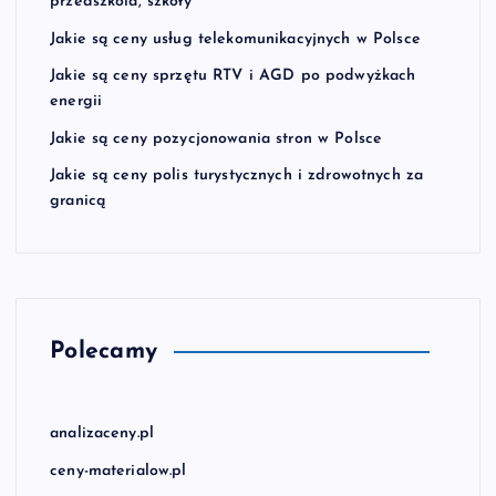
przedszkola, szkoły
Jakie są ceny usług telekomunikacyjnych w Polsce
Jakie są ceny sprzętu RTV i AGD po podwyżkach
energii
Jakie są ceny pozycjonowania stron w Polsce
Jakie są ceny polis turystycznych i zdrowotnych za
granicą
Polecamy
analizaceny.pl
ceny-materialow.pl