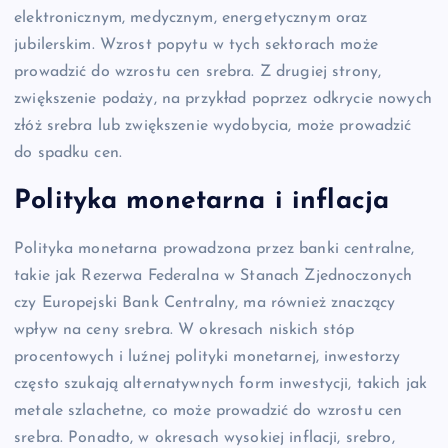
elektronicznym, medycznym, energetycznym oraz
jubilerskim. Wzrost popytu w tych sektorach może
prowadzić do wzrostu cen srebra. Z drugiej strony,
zwiększenie podaży, na przykład poprzez odkrycie nowych
złóż srebra lub zwiększenie wydobycia, może prowadzić
do spadku cen.
Polityka monetarna i inflacja
Polityka monetarna prowadzona przez banki centralne,
takie jak Rezerwa Federalna w Stanach Zjednoczonych
czy Europejski Bank Centralny, ma również znaczący
wpływ na ceny srebra. W okresach niskich stóp
procentowych i luźnej polityki monetarnej, inwestorzy
często szukają alternatywnych form inwestycji, takich jak
metale szlachetne, co może prowadzić do wzrostu cen
srebra. Ponadto, w okresach wysokiej inflacji, srebro,