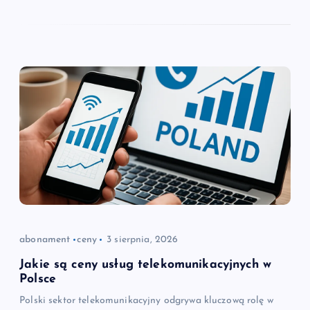
abonament
ceny
3 sierpnia, 2026
Jakie są ceny usług telekomunikacyjnych w
Polsce
Polski sektor telekomunikacyjny odgrywa kluczową rolę w