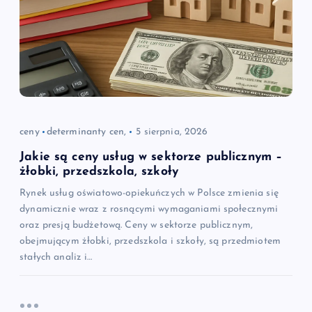
ceny
determinanty cen,
5 sierpnia, 2026
Jakie są ceny usług w sektorze publicznym –
żłobki, przedszkola, szkoły
Rynek usług oświatowo-opiekuńczych w Polsce zmienia się
dynamicznie wraz z rosnącymi wymaganiami społecznymi
oraz presją budżetową. Ceny w sektorze publicznym,
obejmującym żłobki, przedszkola i szkoły, są przedmiotem
stałych analiz i…