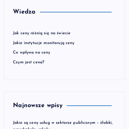
Wiedza
Jak ceny różnią się na świecie
Jakie instytucje monitorują ceny
Co wpływa na ceny
Czym jest cena?
Najnowsze wpisy
Jakie są ceny usług w sektorze publicznym – żłobki,