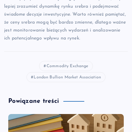
lepiej zrozumieć dynamikę rynku srebra i podejmować
świadome decyzje inwestycyjne. Warto również pamiętać,
że ceny srebra mogą być bardzo zmienne, dlatego ważne
jest monitorowanie bieżących wydarzeń i analizowanie
ich potencjalnego wpływu na rynek.
Commodity Exchange
London Bullion Market Association
Powiązane treści