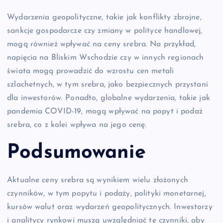
Wydarzenia geopolityczne, takie jak konflikty zbrojne,
sankcje gospodarcze czy zmiany w polityce handlowej,
mogą również wpływać na ceny srebra. Na przykład,
napięcia na Bliskim Wschodzie czy w innych regionach
świata mogą prowadzić do wzrostu cen metali
szlachetnych, w tym srebra, jako bezpiecznych przystani
dla inwestorów. Ponadto, globalne wydarzenia, takie jak
pandemia COVID-19, mogą wpływać na popyt i podaż
srebra, co z kolei wpływa na jego cenę.
Podsumowanie
Aktualne ceny srebra są wynikiem wielu złożonych
czynników, w tym popytu i podaży, polityki monetarnej,
kursów walut oraz wydarzeń geopolitycznych. Inwestorzy
i analitycy rynkowi muszą uwzględniać te czynniki, aby