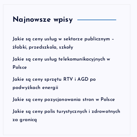
Najnowsze wpisy
Jakie są ceny usług w sektorze publicznym –
żłobki, przedszkola, szkoły
Jakie są ceny usług telekomunikacyjnych w
Polsce
Jakie są ceny sprzętu RTV i AGD po
podwyżkach energii
Jakie są ceny pozycjonowania stron w Polsce
Jakie są ceny polis turystycznych i zdrowotnych
za granicą