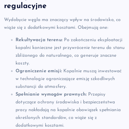
regulacyjne
Wydobycie węgla ma znaczący wpływ na środowisko, co
wiąże się z dodatkowymi kosztami. Obejmują one:
Rekultywacja terenu:
Po zakończeniu eksploatacji
kopalni konieczne jest przywrócenie terenu do stanu
zbliżonego do naturalnego, co generuje znaczne
koszty.
Ograniczenie emisji:
Kopalnie muszą inwestować
w technologie ograniczające emisję szkodliwych
substancji do atmosfery.
Spełnianie wymogów prawnych:
Przepisy
dotyczące ochrony środowiska i bezpieczeństwa
pracy nakładają na kopalnie obowiązek spełniania
określonych standardów, co wiąże się z
dodatkowymi kosztami.