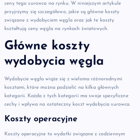
ceny tego surowca na rynku. W niniejszym artykule
przyjrzymy się szczegółowo, jakie są główne koszty
związane z wydobyciem węgla oraz jak te koszty
kształtują ceny węgla na rynkach światowych.
Główne koszty
wydobycia węgla
Wydobycie węgla wiąże się z wieloma różnorodnymi
kosztami, które można podzielić na kilka głównych
kategorii. Każda z tych kategorii ma swoje specyficzne
cechy i wpływa na ostateczny koszt wydobycia surowca.
Koszty operacyjne
Koszty operacyjne to wydatki związane z codziennym