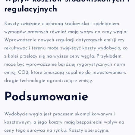
regulacyjnych
Koszty związane z ochroną środowiska i spełnianiem
wymogów prawnych również mają wpływ na ceny węgla.
Wprowadzenie nowych regulacji dotyczących emisji czy
rekultywacji terenu może zwiększyć koszty wydobycia, co
z kolei przełoży się na wyższe ceny węgla. Przykładem
może być wprowadzenie bardziej rygorystycznych norm
emisji CO2, które zmuszają kopalnie do inwestowania w
drogie technologie ograniczające emisję.
Podsumowanie
Wydobycie węgla jest procesem skomplikowanym i
kosztownym, a jego koszty mają bezpośredni wpływ na
ceny tego surowca na rynku. Koszty operacyjne,