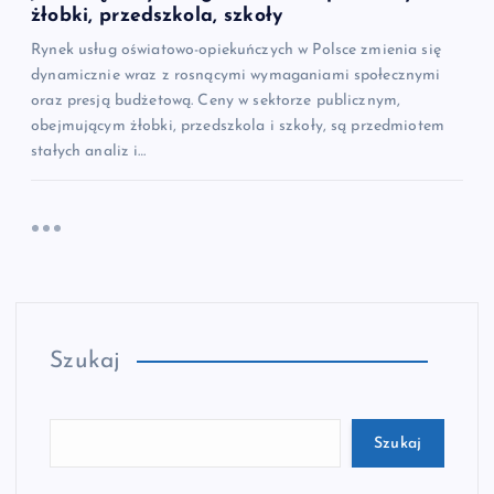
żłobki, przedszkola, szkoły
Rynek usług oświatowo-opiekuńczych w Polsce zmienia się
dynamicznie wraz z rosnącymi wymaganiami społecznymi
oraz presją budżetową. Ceny w sektorze publicznym,
obejmującym żłobki, przedszkola i szkoły, są przedmiotem
stałych analiz i…
Szukaj
Szukaj