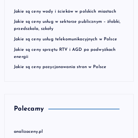
Jakie są ceny wody i ścieków w polskich miastach
Jakie są ceny usług w sektorze publicznym – żłobki,
przedszkola, szkoły
Jakie są ceny usług telekomunikacyjnych w Polsce
Jakie są ceny sprzętu RTV i AGD po podwyżkach
energii
Jakie są ceny pozycjonowania stron w Polsce
Polecamy
analizaceny.pl