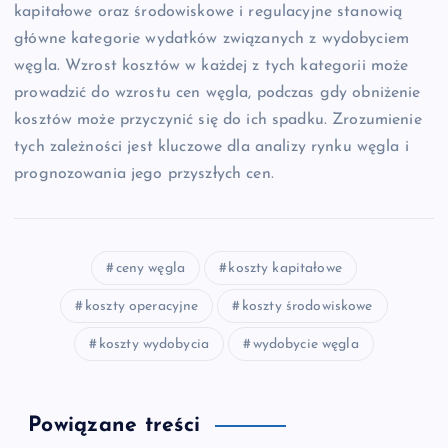
kapitałowe oraz środowiskowe i regulacyjne stanowią
główne kategorie wydatków związanych z wydobyciem
węgla. Wzrost kosztów w każdej z tych kategorii może
prowadzić do wzrostu cen węgla, podczas gdy obniżenie
kosztów może przyczynić się do ich spadku. Zrozumienie
tych zależności jest kluczowe dla analizy rynku węgla i
prognozowania jego przyszłych cen.
ceny węgla
koszty kapitałowe
koszty operacyjne
koszty środowiskowe
koszty wydobycia
wydobycie węgla
Powiązane treści