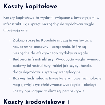
Koszty kapitałowe
Koszty kapitałowe to wydatki związane z inwestycjami w
infrastrukturę i sprzęt niezbędny do wydobycia węgla.
Obejmują one:
Zakup sprzętu:
Kopalnie muszą inwestować w
nowoczesne maszyny i urządzenia, które są
niezbędne do efektywnego wydobycia węgla.
Budowa infrastruktury:
Wydobycie węgla wymaga
budowy infrastruktury, takiej jak szyby, tunele,
drogi dojazdowe i systemy wentylacyjne.
Rozwój technologii:
Inwestycje w nowe technologie
mogą zwiększyć efektywność wydobycia i obniżyć
koszty operacyjne w dłuższej perspektywie.
Koszty środowiskowe i