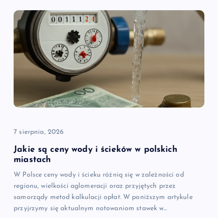
7 sierpnia, 2026
Jakie są ceny wody i ścieków w polskich
miastach
W Polsce ceny wody i ścieku różnią się w zależności od
regionu, wielkości aglomeracji oraz przyjętych przez
samorządy metod kalkulacji opłat. W poniższym artykule
przyjrzymy się aktualnym notowaniom stawek w…