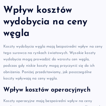
Wpływ kosztów
wydobycia na ceny
węgla
Koszty wydobycia węgla mają bezpośredni wpływ na ceny
tego surowca na rynkach światowych. Wysokie koszty
wydobycia mogą prowadzić do wzrostu cen węgla,
podczas gdy niskie koszty mogą przyczynić się do ich
obniżenia. Poniżej przedstawiamy, jak poszczególne
koszty wpływają na ceny węgla.
Wpływ kosztów operacyjnych
Koszty operacyjne mają bezpośredni wpływ na ceny