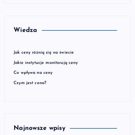
Wiedza
Jak ceny różnią się na świecie
Jakie instytucje monitorują ceny
Co wpływa na ceny
Czym jest cena?
Najnowsze wpisy