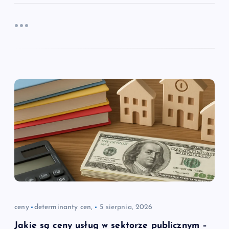
ceny
determinanty cen,
5 sierpnia, 2026
Jakie są ceny usług w sektorze publicznym –