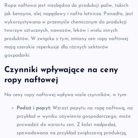
Ropa naftowa jest niezbędna do produkcji paliw, takich
jak benzyna, olej napędowy i nafta lotnicza. Ponadto, jest
wykorzystywana w przemyśle chemicznym do produkcji
tworzyw sztucznych, nawozów, leków i wielu innych
produktów. W związku z tym, zmiany cen ropy naftowej
mają szerokie reperkusje dla różnych sektorów
gospodarki.
Czynniki wpływające na ceny
ropy naftowej
Na ceny ropy naftowej wpływa wiele czynników, w tym:
Podaż i popyt:
Wzrost popytu na ropę naftową, na
przykład w wyniku ożywienia gospodarczego, może
prowadzić do wzrostu cen. Z kolei nadpodaż,
spowodowana na przykład zwiększoną produkcją,