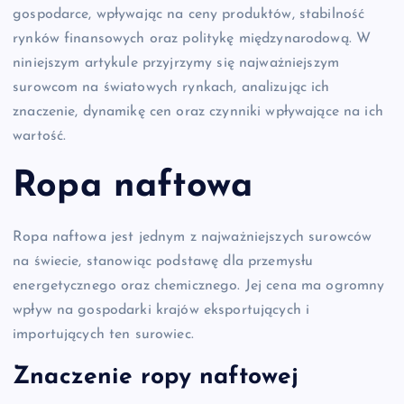
gospodarce, wpływając na ceny produktów, stabilność
rynków finansowych oraz politykę międzynarodową. W
niniejszym artykule przyjrzymy się najważniejszym
surowcom na światowych rynkach, analizując ich
znaczenie, dynamikę cen oraz czynniki wpływające na ich
wartość.
Ropa naftowa
Ropa naftowa jest jednym z najważniejszych surowców
na świecie, stanowiąc podstawę dla przemysłu
energetycznego oraz chemicznego. Jej cena ma ogromny
wpływ na gospodarki krajów eksportujących i
importujących ten surowiec.
Znaczenie ropy naftowej