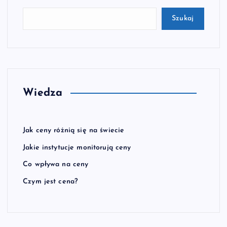
Szukaj
Wiedza
Jak ceny różnią się na świecie
Jakie instytucje monitorują ceny
Co wpływa na ceny
Czym jest cena?