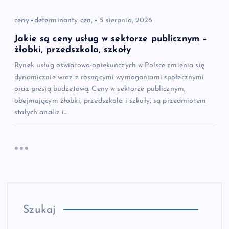
ceny
determinanty cen,
5 sierpnia, 2026
Jakie są ceny usług w sektorze publicznym –
żłobki, przedszkola, szkoły
Rynek usług oświatowo-opiekuńczych w Polsce zmienia się
dynamicznie wraz z rosnącymi wymaganiami społecznymi
oraz presją budżetową. Ceny w sektorze publicznym,
obejmującym żłobki, przedszkola i szkoły, są przedmiotem
stałych analiz i…
Szukaj