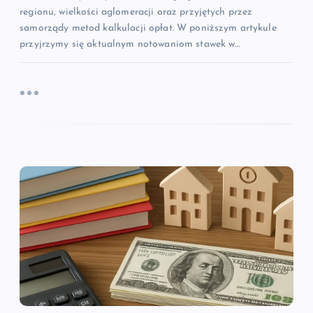
regionu, wielkości aglomeracji oraz przyjętych przez
samorządy metod kalkulacji opłat. W poniższym artykule
przyjrzymy się aktualnym notowaniom stawek w…