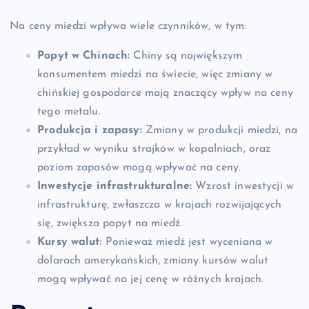
Na ceny miedzi wpływa wiele czynników, w tym:
Popyt w Chinach:
Chiny są największym
konsumentem miedzi na świecie, więc zmiany w
chińskiej gospodarce mają znaczący wpływ na ceny
tego metalu.
Produkcja i zapasy:
Zmiany w produkcji miedzi, na
przykład w wyniku strajków w kopalniach, oraz
poziom zapasów mogą wpływać na ceny.
Inwestycje infrastrukturalne:
Wzrost inwestycji w
infrastrukturę, zwłaszcza w krajach rozwijających
się, zwiększa popyt na miedź.
Kursy walut:
Ponieważ miedź jest wyceniana w
dolarach amerykańskich, zmiany kursów walut
mogą wpływać na jej cenę w różnych krajach.