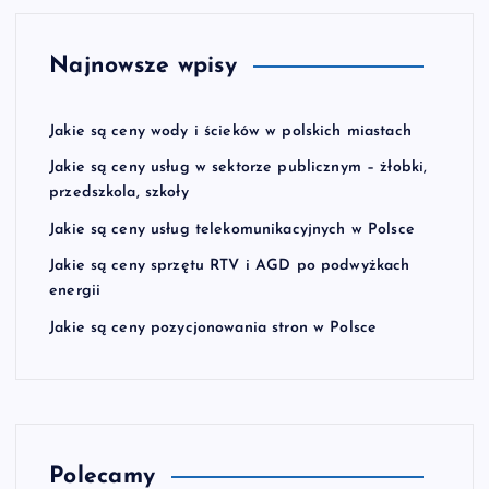
Najnowsze wpisy
Jakie są ceny wody i ścieków w polskich miastach
Jakie są ceny usług w sektorze publicznym – żłobki,
przedszkola, szkoły
Jakie są ceny usług telekomunikacyjnych w Polsce
Jakie są ceny sprzętu RTV i AGD po podwyżkach
energii
Jakie są ceny pozycjonowania stron w Polsce
Polecamy