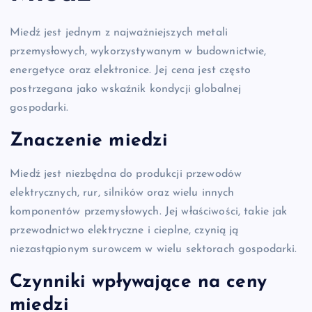
Miedź jest jednym z najważniejszych metali
przemysłowych, wykorzystywanym w budownictwie,
energetyce oraz elektronice. Jej cena jest często
postrzegana jako wskaźnik kondycji globalnej
gospodarki.
Znaczenie miedzi
Miedź jest niezbędna do produkcji przewodów
elektrycznych, rur, silników oraz wielu innych
komponentów przemysłowych. Jej właściwości, takie jak
przewodnictwo elektryczne i cieplne, czynią ją
niezastąpionym surowcem w wielu sektorach gospodarki.
Czynniki wpływające na ceny
miedzi