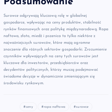
Podsumowanie
Surowce odgrywają kluczową rolę w globalnej
gospodarce, wpływając na ceny produktów, stabilność
rynków finansowych oraz politykę międzynarodową. Ropa
naftowa, złoto, miedź i pszenica to tylko niektóre z
najważniejszych surowców, które mają ogromne
znaczenie dla różnych sektorów gospodarki. Zrozumienie
czynników wpływających na ceny tych surowców jest
kluczowe dla inwestorów, przedsiębiorców oraz
decydentów politycznych, którzy muszą podejmować
świadome decyzje w dynamicznie zmieniającym się
środowisku rynkowym.
ceny
ropa naftowa
surowce