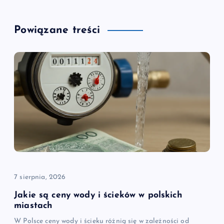
Powiązane treści
7 sierpnia, 2026
Jakie są ceny wody i ścieków w polskich
miastach
W Polsce ceny wody i ścieku różnią się w zależności od