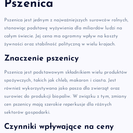
Pszenica
Pszenica jest jednym z najważniejszych surowców rolnych,
stanowiąc podstawę wyżywienia dla miliardów ludzi na
całym świecie. Jej cena ma ogromny wpływ na koszty
żywności oraz stabilność polityczną w wielu krajach.
Znaczenie pszenicy
Pszenica jest podstawowym składnikiem wielu produktów
spożywczych, takich jak chleb, makaron i ciasta. Jest
również wykorzystywana jako pasza dla zwierząt oraz
surowiec do produkcji biopaliw. W związku z tym, zmiany
cen pszenicy mają szerokie reperkusje dla różnych
sektorów gospodarki.
Czynniki wpływające na ceny