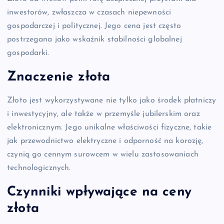
inwestorów, zwłaszcza w czasach niepewności
gospodarczej i politycznej. Jego cena jest często
postrzegana jako wskaźnik stabilności globalnej
gospodarki.
Znaczenie złota
Złoto jest wykorzystywane nie tylko jako środek płatniczy
i inwestycyjny, ale także w przemyśle jubilerskim oraz
elektronicznym. Jego unikalne właściwości fizyczne, takie
jak przewodnictwo elektryczne i odporność na korozję,
czynią go cennym surowcem w wielu zastosowaniach
technologicznych.
Czynniki wpływające na ceny
złota