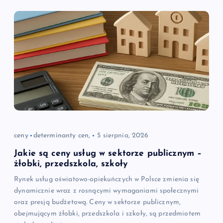
ceny
determinanty cen,
5 sierpnia, 2026
Jakie są ceny usług w sektorze publicznym –
żłobki, przedszkola, szkoły
Rynek usług oświatowo-opiekuńczych w Polsce zmienia się
dynamicznie wraz z rosnącymi wymaganiami społecznymi
oraz presją budżetową. Ceny w sektorze publicznym,
obejmującym żłobki, przedszkola i szkoły, są przedmiotem