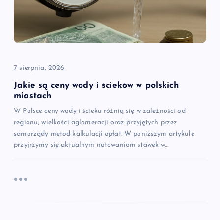
7 sierpnia, 2026
Jakie są ceny wody i ścieków w polskich
miastach
W Polsce ceny wody i ścieku różnią się w zależności od
regionu, wielkości aglomeracji oraz przyjętych przez
samorządy metod kalkulacji opłat. W poniższym artykule
przyjrzymy się aktualnym notowaniom stawek w…