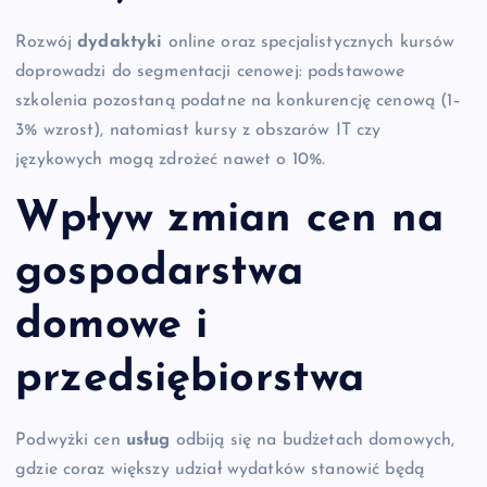
Rozwój
dydaktyki
online oraz specjalistycznych kursów
doprowadzi do segmentacji cenowej: podstawowe
szkolenia pozostaną podatne na konkurencję cenową (1–
3% wzrost), natomiast kursy z obszarów IT czy
językowych mogą zdrożeć nawet o 10%.
Wpływ zmian cen na
gospodarstwa
domowe i
przedsiębiorstwa
Podwyżki cen
usług
odbiją się na budżetach domowych,
gdzie coraz większy udział wydatków stanowić będą