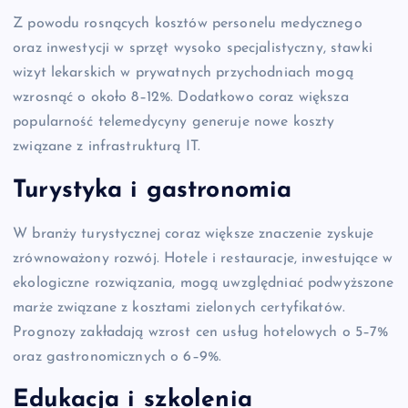
Z powodu rosnących kosztów personelu medycznego
oraz inwestycji w sprzęt wysoko specjalistyczny, stawki
wizyt lekarskich w prywatnych przychodniach mogą
wzrosnąć o około 8–12%. Dodatkowo coraz większa
popularność telemedycyny generuje nowe koszty
związane z infrastrukturą IT.
Turystyka i gastronomia
W branży turystycznej coraz większe znaczenie zyskuje
zrównoważony rozwój. Hotele i restauracje, inwestujące w
ekologiczne rozwiązania, mogą uwzględniać podwyższone
marże związane z kosztami zielonych certyfikatów.
Prognozy zakładają wzrost cen usług hotelowych o 5–7%
oraz gastronomicznych o 6–9%.
Edukacja i szkolenia