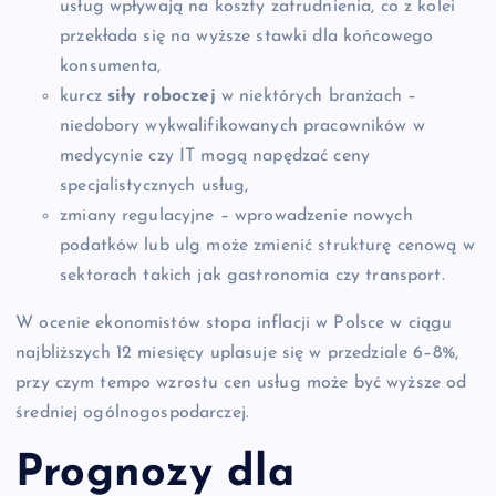
usług wpływają na koszty zatrudnienia, co z kolei
przekłada się na wyższe stawki dla końcowego
konsumenta,
kurcz
siły roboczej
w niektórych branżach –
niedobory wykwalifikowanych pracowników w
medycynie czy IT mogą napędzać ceny
specjalistycznych usług,
zmiany regulacyjne – wprowadzenie nowych
podatków lub ulg może zmienić strukturę cenową w
sektorach takich jak gastronomia czy transport.
W ocenie ekonomistów stopa inflacji w Polsce w ciągu
najbliższych 12 miesięcy uplasuje się w przedziale 6–8%,
przy czym tempo wzrostu cen usług może być wyższe od
średniej ogólnogospodarczej.
Prognozy dla