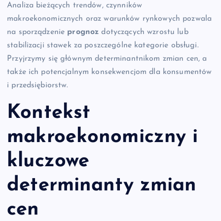
Analiza bieżących trendów, czynników
makroekonomicznych oraz warunków rynkowych pozwala
na sporządzenie
prognoz
dotyczących wzrostu lub
stabilizacji stawek za poszczególne kategorie obsługi.
Przyjrzymy się głównym determinantnikom zmian cen, a
także ich potencjalnym konsekwencjom dla konsumentów
i przedsiębiorstw.
Kontekst
makroekonomiczny i
kluczowe
determinanty zmian
cen