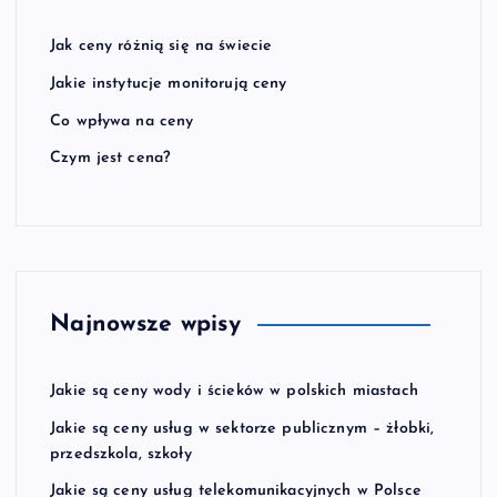
Jak ceny różnią się na świecie
Jakie instytucje monitorują ceny
Co wpływa na ceny
Czym jest cena?
Najnowsze wpisy
Jakie są ceny wody i ścieków w polskich miastach
Jakie są ceny usług w sektorze publicznym – żłobki,
przedszkola, szkoły
Jakie są ceny usług telekomunikacyjnych w Polsce