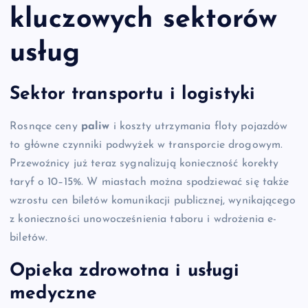
kluczowych sektorów
usług
Sektor transportu i logistyki
Rosnące ceny
paliw
i koszty utrzymania floty pojazdów
to główne czynniki podwyżek w transporcie drogowym.
Przewoźnicy już teraz sygnalizują konieczność korekty
taryf o 10–15%. W miastach można spodziewać się także
wzrostu cen biletów komunikacji publicznej, wynikającego
z konieczności unowocześnienia taboru i wdrożenia e-
biletów.
Opieka zdrowotna i usługi
medyczne