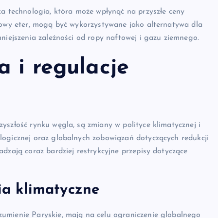
ca technologia, która może wpłynąć na przyszłe ceny
ylowy eter, mogą być wykorzystywane jako alternatywa dla
mniejszenia zależności od ropy naftowej i gazu ziemnego.
a i regulacje
yszłość rynku węgla, są zmiany w polityce klimatycznej i
logicznej oraz globalnych zobowiązań dotyczących redukcji
adzają coraz bardziej restrykcyjne przepisy dotyczące
a klimatyczne
umienie Paryskie, mają na celu ograniczenie globalnego