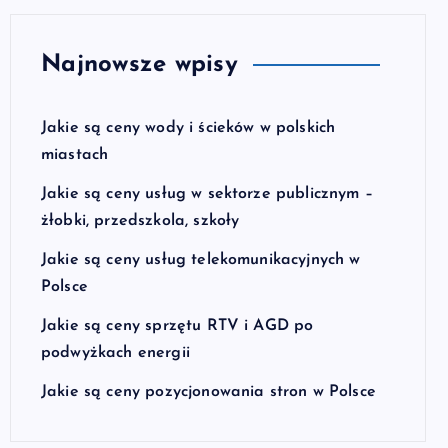
Najnowsze wpisy
Jakie są ceny wody i ścieków w polskich
miastach
Jakie są ceny usług w sektorze publicznym –
żłobki, przedszkola, szkoły
Jakie są ceny usług telekomunikacyjnych w
Polsce
Jakie są ceny sprzętu RTV i AGD po
podwyżkach energii
Jakie są ceny pozycjonowania stron w Polsce