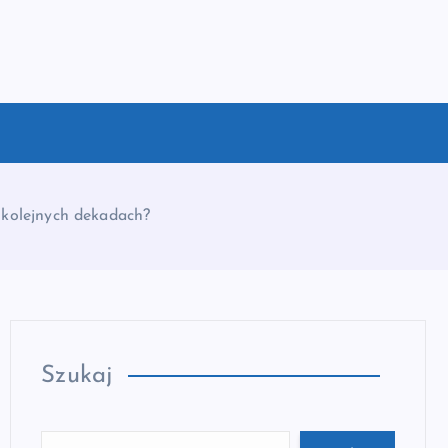
w kolejnych dekadach?
Szukaj