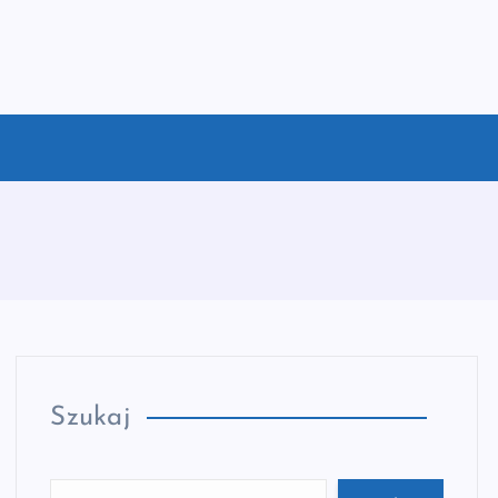
Szukaj