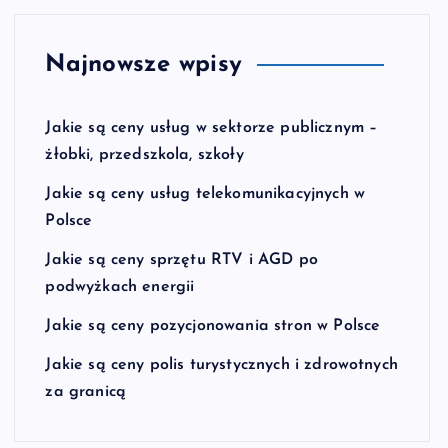
Najnowsze wpisy
Jakie są ceny usług w sektorze publicznym –
żłobki, przedszkola, szkoły
Jakie są ceny usług telekomunikacyjnych w
Polsce
Jakie są ceny sprzętu RTV i AGD po
podwyżkach energii
Jakie są ceny pozycjonowania stron w Polsce
Jakie są ceny polis turystycznych i zdrowotnych
za granicą