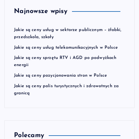
Najnowsze wpisy
Jakie są ceny usług w sektorze publicznym – żłobki,
przedszkola, szkoły
Jakie są ceny usług telekomunikacyjnych w Polsce
Jakie są ceny sprzętu RTV i AGD po podwyżkach
energii
Jakie są ceny pozycjonowania stron w Polsce
Jakie są ceny polis turystycznych i zdrowotnych za
granicą
Polecamy