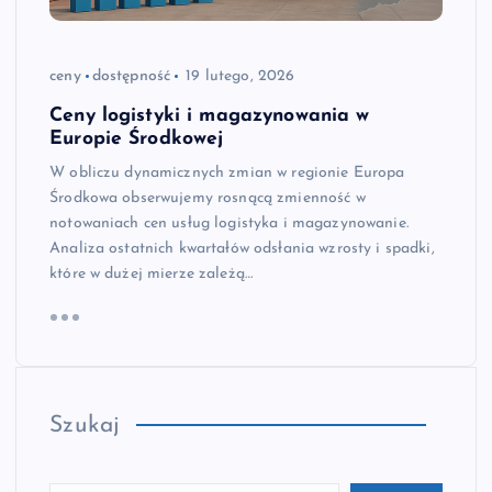
ceny
dostępność
19 lutego, 2026
Ceny logistyki i magazynowania w
Europie Środkowej
W obliczu dynamicznych zmian w regionie Europa
Środkowa obserwujemy rosnącą zmienność w
notowaniach cen usług logistyka i magazynowanie.
Analiza ostatnich kwartałów odsłania wzrosty i spadki,
które w dużej mierze zależą…
Szukaj