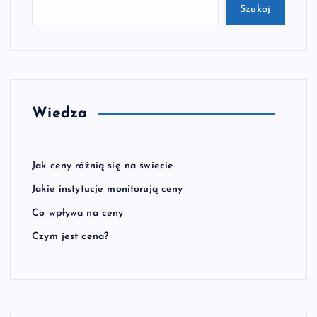
Szukaj
Wiedza
Jak ceny różnią się na świecie
Jakie instytucje monitorują ceny
Co wpływa na ceny
Czym jest cena?