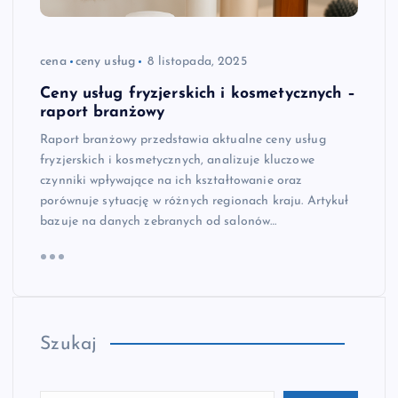
cena
ceny usług
8 listopada, 2025
Ceny usług fryzjerskich i kosmetycznych –
raport branżowy
Raport branżowy przedstawia aktualne ceny usług
fryzjerskich i kosmetycznych, analizuje kluczowe
czynniki wpływające na ich kształtowanie oraz
porównuje sytuację w różnych regionach kraju. Artykuł
bazuje na danych zebranych od salonów…
Szukaj