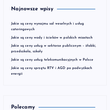
Najnowsze wpisy
Jakie są ceny wynajmu sal weselnych i usług
cateringowych
Jakie są ceny wody i ścieków w polskich miastach
Jakie są ceny usług w sektorze publicznym – żłobki,
przedszkola, szkoły
Jakie są ceny usług telekomunikacyjnych w Polsce
Jakie są ceny sprzętu RTV i AGD po podwyżkach
energii
Polecamy