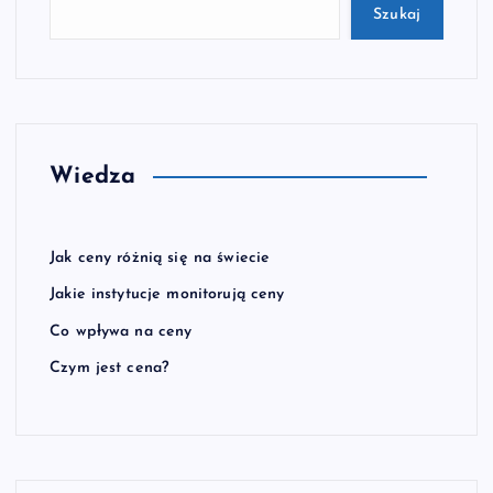
Szukaj
Wiedza
Jak ceny różnią się na świecie
Jakie instytucje monitorują ceny
Co wpływa na ceny
Czym jest cena?