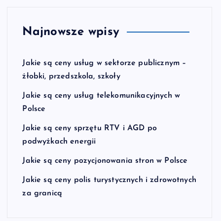
Najnowsze wpisy
Jakie są ceny usług w sektorze publicznym –
żłobki, przedszkola, szkoły
Jakie są ceny usług telekomunikacyjnych w
Polsce
Jakie są ceny sprzętu RTV i AGD po
podwyżkach energii
Jakie są ceny pozycjonowania stron w Polsce
Jakie są ceny polis turystycznych i zdrowotnych
za granicą