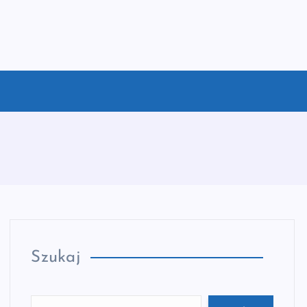
Szukaj