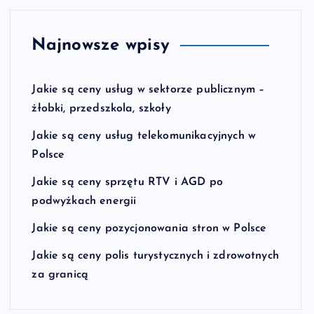
Najnowsze wpisy
Jakie są ceny usług w sektorze publicznym –
żłobki, przedszkola, szkoły
Jakie są ceny usług telekomunikacyjnych w
Polsce
Jakie są ceny sprzętu RTV i AGD po
podwyżkach energii
Jakie są ceny pozycjonowania stron w Polsce
Jakie są ceny polis turystycznych i zdrowotnych
za granicą