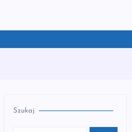
Szukaj