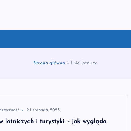
Strona główna
»
linie lotnicze
astyczność
2 listopada, 2025
w lotniczych i turystyki – jak wygląda