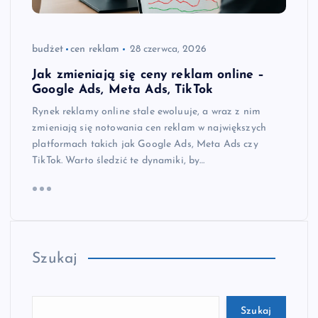
budżet
cen reklam
28 czerwca, 2026
Jak zmieniają się ceny reklam online –
Google Ads, Meta Ads, TikTok
Rynek reklamy online stale ewoluuje, a wraz z nim
zmieniają się notowania cen reklam w największych
platformach takich jak Google Ads, Meta Ads czy
TikTok. Warto śledzić te dynamiki, by…
Szukaj
Szukaj