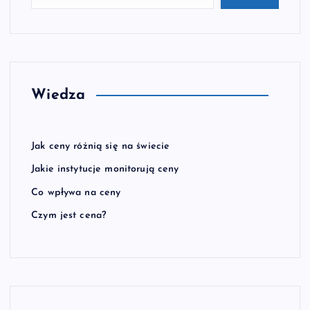
Wiedza
Jak ceny różnią się na świecie
Jakie instytucje monitorują ceny
Co wpływa na ceny
Czym jest cena?