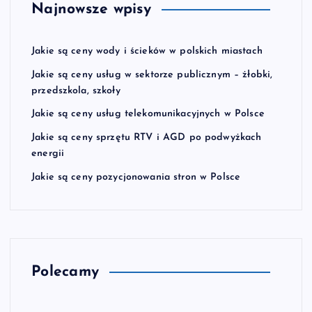
Najnowsze wpisy
Jakie są ceny wody i ścieków w polskich miastach
Jakie są ceny usług w sektorze publicznym – żłobki,
przedszkola, szkoły
Jakie są ceny usług telekomunikacyjnych w Polsce
Jakie są ceny sprzętu RTV i AGD po podwyżkach
energii
Jakie są ceny pozycjonowania stron w Polsce
Polecamy