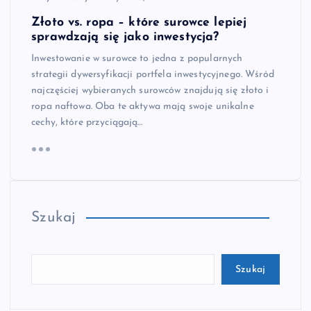
Złoto vs. ropa – które surowce lepiej
sprawdzają się jako inwestycja?
Inwestowanie w surowce to jedna z popularnych
strategii dywersyfikacji portfela inwestycyjnego. Wśród
najczęściej wybieranych surowców znajdują się złoto i
ropa naftowa. Oba te aktywa mają swoje unikalne
cechy, które przyciągają…
Szukaj
Szukaj