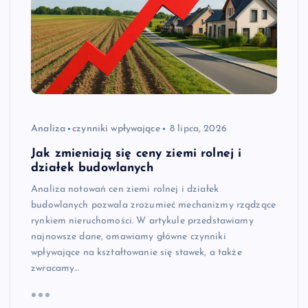
Analiza
czynniki wpływające
8 lipca, 2026
Jak zmieniają się ceny ziemi rolnej i
działek budowlanych
Analiza notowań cen ziemi rolnej i działek
budowlanych pozwala zrozumieć mechanizmy rządzące
rynkiem nieruchomości. W artykule przedstawiamy
najnowsze dane, omawiamy główne czynniki
wpływające na kształtowanie się stawek, a także
zwracamy…