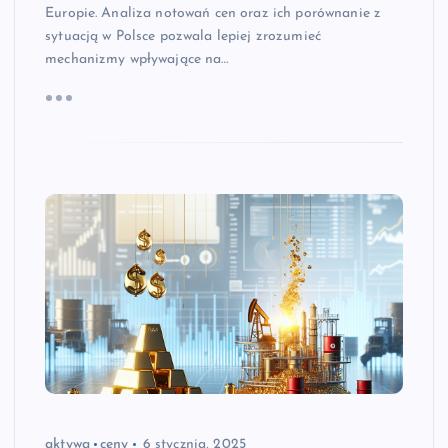
Europie. Analiza notowań cen oraz ich porównanie z
sytuacją w Polsce pozwala lepiej zrozumieć
mechanizmy wpływające na…
aktywa
ceny
6 stycznia, 2025