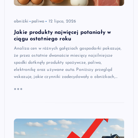
obniżki
paliwo
12 lipca, 2026
Jakie produkty najwięcej potaniały w
ciągu ostatniego roku
Analiza cen w różnych gałęziach gospodarki pokazuje,
że przez ostatnie dwanaście miesięcy najsilniejsze
spadki dotknęły produkty spożywcze, paliwa,
elektronikę oraz używane auta. Poniższy przegląd
wskazuje, jakie czynniki zadecydowały o obniżkach,…