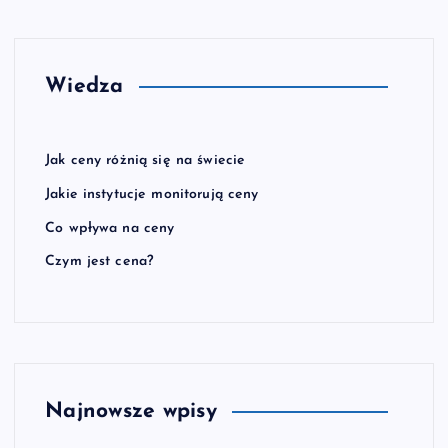
Wiedza
Jak ceny różnią się na świecie
Jakie instytucje monitorują ceny
Co wpływa na ceny
Czym jest cena?
Najnowsze wpisy