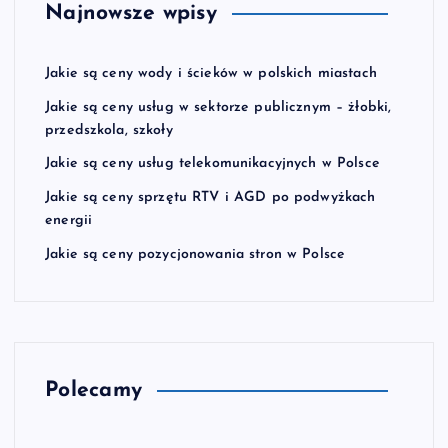
Najnowsze wpisy
Jakie są ceny wody i ścieków w polskich miastach
Jakie są ceny usług w sektorze publicznym – żłobki,
przedszkola, szkoły
Jakie są ceny usług telekomunikacyjnych w Polsce
Jakie są ceny sprzętu RTV i AGD po podwyżkach
energii
Jakie są ceny pozycjonowania stron w Polsce
Polecamy