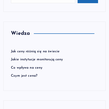
Wiedza
Jak ceny różnią się na świecie
Jakie instytucje monitorują ceny
Co wpływa na ceny
Czym jest cena?