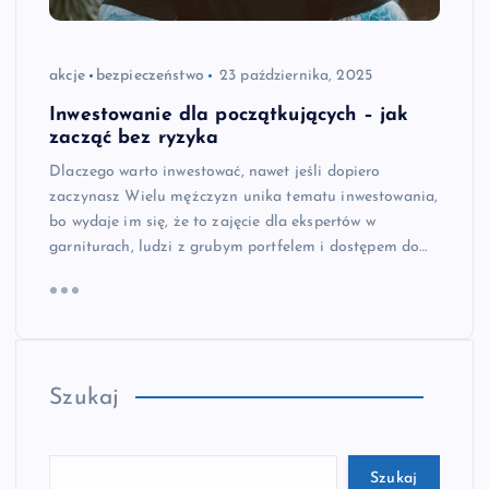
akcje
bezpieczeństwo
23 października, 2025
Inwestowanie dla początkujących – jak
zacząć bez ryzyka
Dlaczego warto inwestować, nawet jeśli dopiero
zaczynasz Wielu mężczyzn unika tematu inwestowania,
bo wydaje im się, że to zajęcie dla ekspertów w
garniturach, ludzi z grubym portfelem i dostępem do…
Szukaj
Szukaj