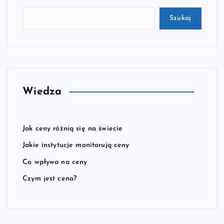
Szukaj
Wiedza
Jak ceny różnią się na świecie
Jakie instytucje monitorują ceny
Co wpływa na ceny
Czym jest cena?