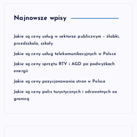
Najnowsze wpisy
Jakie są ceny usług w sektorze publicznym – żłobki,
przedszkola, szkoły
Jakie są ceny usług telekomunikacyjnych w Polsce
Jakie są ceny sprzętu RTV i AGD po podwyżkach
energii
Jakie są ceny pozycjonowania stron w Polsce
Jakie są ceny polis turystycznych i zdrowotnych za
granicą