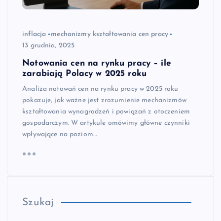
inflacja
mechanizmy kształtowania cen pracy
13 grudnia, 2025
Notowania cen na rynku pracy – ile
zarabiają Polacy w 2025 roku
Analiza notowań cen na rynku pracy w 2025 roku
pokazuje, jak ważne jest zrozumienie mechanizmów
kształtowania wynagrodzeń i powiązań z otoczeniem
gospodarczym. W artykule omówimy główne czynniki
wpływające na poziom…
Szukaj