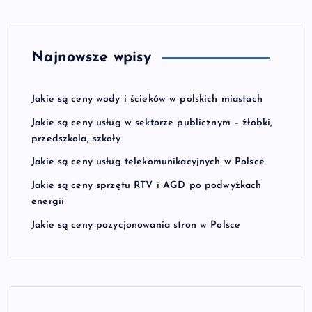
Najnowsze wpisy
Jakie są ceny wody i ścieków w polskich miastach
Jakie są ceny usług w sektorze publicznym – żłobki,
przedszkola, szkoły
Jakie są ceny usług telekomunikacyjnych w Polsce
Jakie są ceny sprzętu RTV i AGD po podwyżkach
energii
Jakie są ceny pozycjonowania stron w Polsce