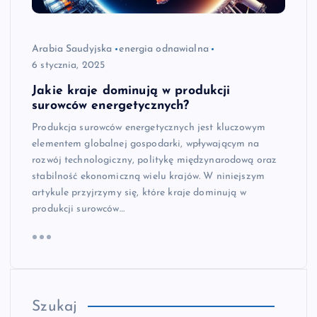
Arabia Saudyjska
energia odnawialna
6 stycznia, 2025
Jakie kraje dominują w produkcji
surowców energetycznych?
Produkcja surowców energetycznych jest kluczowym
elementem globalnej gospodarki, wpływającym na
rozwój technologiczny, politykę międzynarodową oraz
stabilność ekonomiczną wielu krajów. W niniejszym
artykule przyjrzymy się, które kraje dominują w
produkcji surowców…
Szukaj