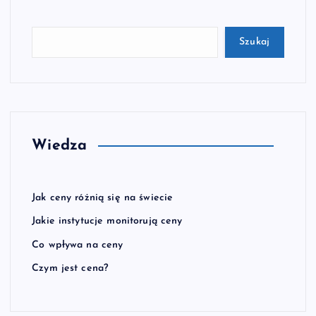
Szukaj
Wiedza
Jak ceny różnią się na świecie
Jakie instytucje monitorują ceny
Co wpływa na ceny
Czym jest cena?