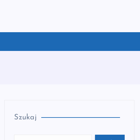
Szukaj