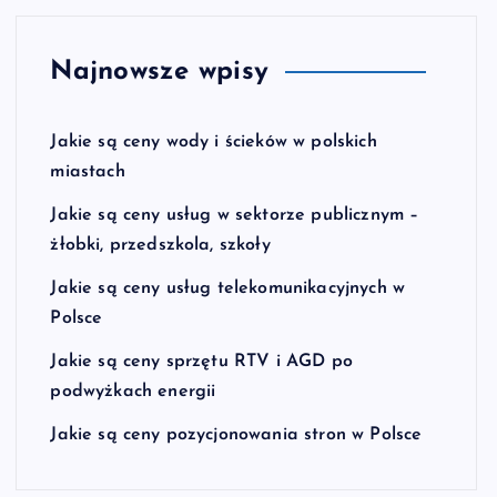
Najnowsze wpisy
Jakie są ceny wody i ścieków w polskich
miastach
Jakie są ceny usług w sektorze publicznym –
żłobki, przedszkola, szkoły
Jakie są ceny usług telekomunikacyjnych w
Polsce
Jakie są ceny sprzętu RTV i AGD po
podwyżkach energii
Jakie są ceny pozycjonowania stron w Polsce