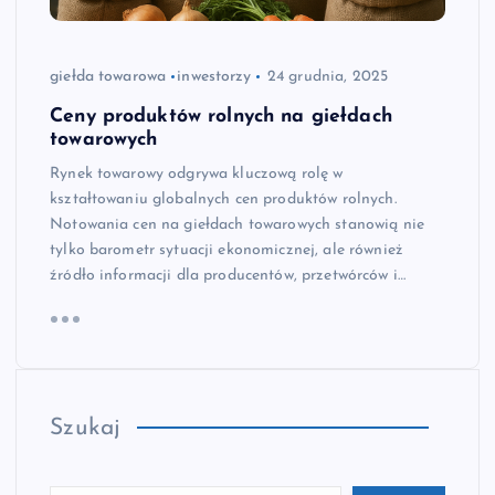
giełda towarowa
inwestorzy
24 grudnia, 2025
Ceny produktów rolnych na giełdach
towarowych
Rynek towarowy odgrywa kluczową rolę w
kształtowaniu globalnych cen produktów rolnych.
Notowania cen na giełdach towarowych stanowią nie
tylko barometr sytuacji ekonomicznej, ale również
źródło informacji dla producentów, przetwórców i…
Szukaj