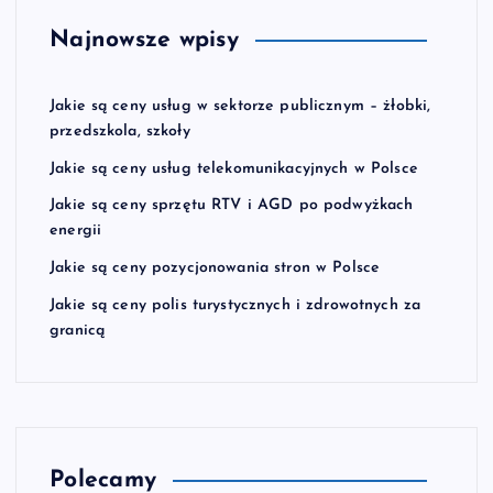
Najnowsze wpisy
Jakie są ceny usług w sektorze publicznym – żłobki,
przedszkola, szkoły
Jakie są ceny usług telekomunikacyjnych w Polsce
Jakie są ceny sprzętu RTV i AGD po podwyżkach
energii
Jakie są ceny pozycjonowania stron w Polsce
Jakie są ceny polis turystycznych i zdrowotnych za
granicą
Polecamy