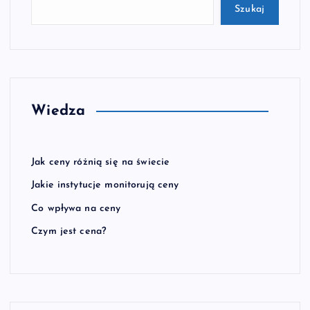
Szukaj
Wiedza
Jak ceny różnią się na świecie
Jakie instytucje monitorują ceny
Co wpływa na ceny
Czym jest cena?