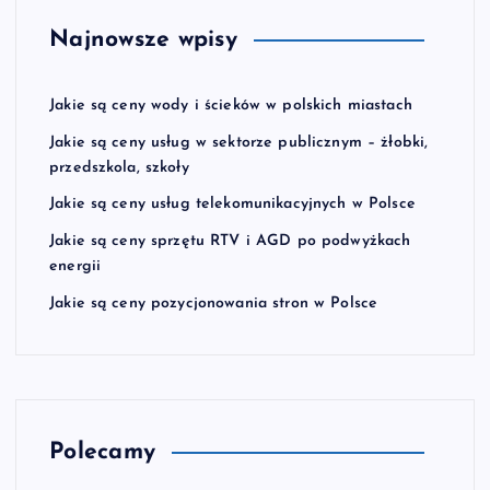
Najnowsze wpisy
Jakie są ceny wody i ścieków w polskich miastach
Jakie są ceny usług w sektorze publicznym – żłobki,
przedszkola, szkoły
Jakie są ceny usług telekomunikacyjnych w Polsce
Jakie są ceny sprzętu RTV i AGD po podwyżkach
energii
Jakie są ceny pozycjonowania stron w Polsce
Polecamy