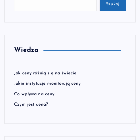
Szukaj
Wiedza
Jak ceny różnią się na świecie
Jakie instytucje monitorują ceny
Co wpływa na ceny
Czym jest cena?