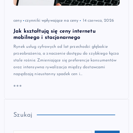
ceny
czynniki wpływające na ceny
14 czerwca, 2026
Jak kształtują się ceny internetu
mobilnego i stacjonarnego
Rynek usług cyfrowych od lat przechodzi głębokie
przeobrażenia, a znaczenie dostępu do szybkiego łącza
stale rośnie. Zmieniające się preferencje konsumentów
oraz intensywna rywalizacja między dostawcami
napędzają nieustanny spadek cen i…
Szukaj