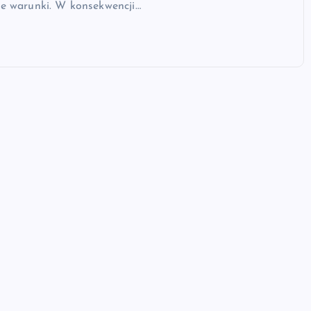
ze warunki. W konsekwencji…