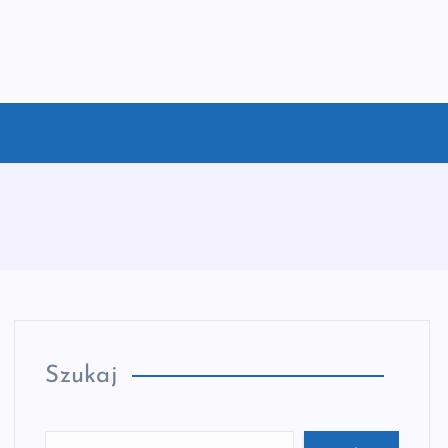
Szukaj