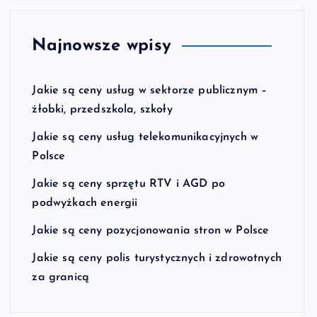
Najnowsze wpisy
Jakie są ceny usług w sektorze publicznym –
żłobki, przedszkola, szkoły
Jakie są ceny usług telekomunikacyjnych w
Polsce
Jakie są ceny sprzętu RTV i AGD po
podwyżkach energii
Jakie są ceny pozycjonowania stron w Polsce
Jakie są ceny polis turystycznych i zdrowotnych
za granicą