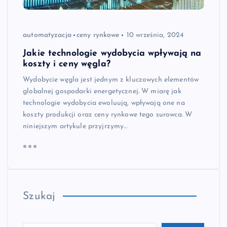
automatyzacja
ceny rynkowe
10 września, 2024
Jakie technologie wydobycia wpływają na
koszty i ceny węgla?
Wydobycie węgla jest jednym z kluczowych elementów
globalnej gospodarki energetycznej. W miarę jak
technologie wydobycia ewoluują, wpływają one na
koszty produkcji oraz ceny rynkowe tego surowca. W
niniejszym artykule przyjrzymy…
Szukaj