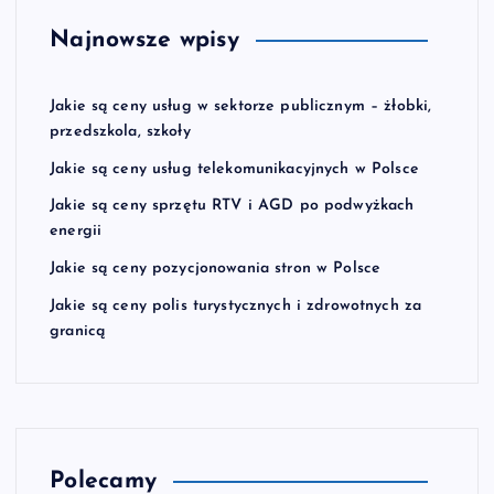
Najnowsze wpisy
Jakie są ceny usług w sektorze publicznym – żłobki,
przedszkola, szkoły
Jakie są ceny usług telekomunikacyjnych w Polsce
Jakie są ceny sprzętu RTV i AGD po podwyżkach
energii
Jakie są ceny pozycjonowania stron w Polsce
Jakie są ceny polis turystycznych i zdrowotnych za
granicą
Polecamy