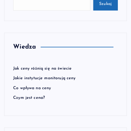
Szukaj
Wiedza
Jak ceny różnią się na świecie
Jakie instytucje monitorują ceny
Co wpływa na ceny
Czym jest cena?