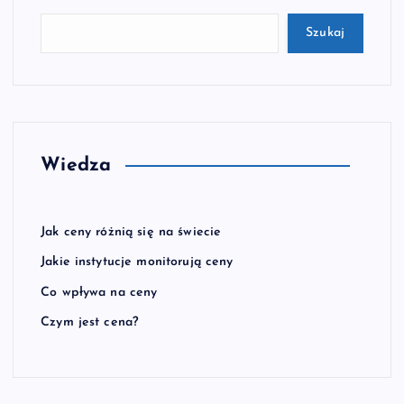
Szukaj
Wiedza
Jak ceny różnią się na świecie
Jakie instytucje monitorują ceny
Co wpływa na ceny
Czym jest cena?