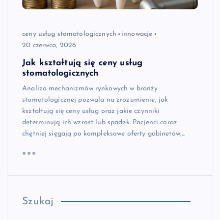
ceny usług stomatologicznych
innowacje
20 czerwca, 2026
Jak kształtują się ceny usług
stomatologicznych
Analiza mechanizmów rynkowych w branży
stomatologicznej pozwala na zrozumienie, jak
kształtują się ceny usług oraz jakie czynniki
determinują ich wzrost lub spadek. Pacjenci coraz
chętniej sięgają po kompleksowe oferty gabinetów,…
Szukaj