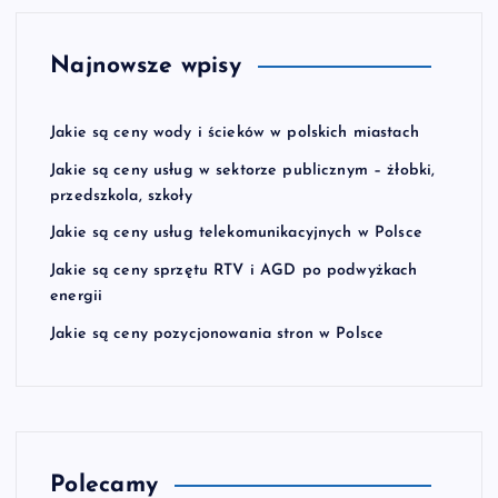
Najnowsze wpisy
Jakie są ceny wody i ścieków w polskich miastach
Jakie są ceny usług w sektorze publicznym – żłobki,
przedszkola, szkoły
Jakie są ceny usług telekomunikacyjnych w Polsce
Jakie są ceny sprzętu RTV i AGD po podwyżkach
energii
Jakie są ceny pozycjonowania stron w Polsce
Polecamy