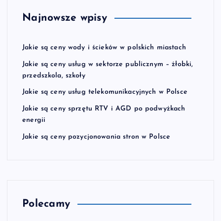
Najnowsze wpisy
Jakie są ceny wody i ścieków w polskich miastach
Jakie są ceny usług w sektorze publicznym – żłobki,
przedszkola, szkoły
Jakie są ceny usług telekomunikacyjnych w Polsce
Jakie są ceny sprzętu RTV i AGD po podwyżkach
energii
Jakie są ceny pozycjonowania stron w Polsce
Polecamy