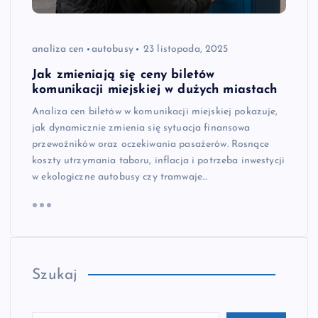
analiza cen
autobusy
23 listopada, 2025
Jak zmieniają się ceny biletów
komunikacji miejskiej w dużych miastach
Analiza cen biletów w komunikacji miejskiej pokazuje,
jak dynamicznie zmienia się sytuacja finansowa
przewoźników oraz oczekiwania pasażerów. Rosnące
koszty utrzymania taboru, inflacja i potrzeba inwestycji
w ekologiczne autobusy czy tramwaje…
Szukaj