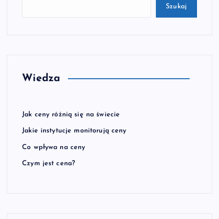
Szukaj
Wiedza
Jak ceny różnią się na świecie
Jakie instytucje monitorują ceny
Co wpływa na ceny
Czym jest cena?