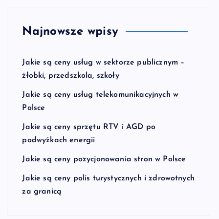
Najnowsze wpisy
Jakie są ceny usług w sektorze publicznym –
żłobki, przedszkola, szkoły
Jakie są ceny usług telekomunikacyjnych w
Polsce
Jakie są ceny sprzętu RTV i AGD po
podwyżkach energii
Jakie są ceny pozycjonowania stron w Polsce
Jakie są ceny polis turystycznych i zdrowotnych
za granicą