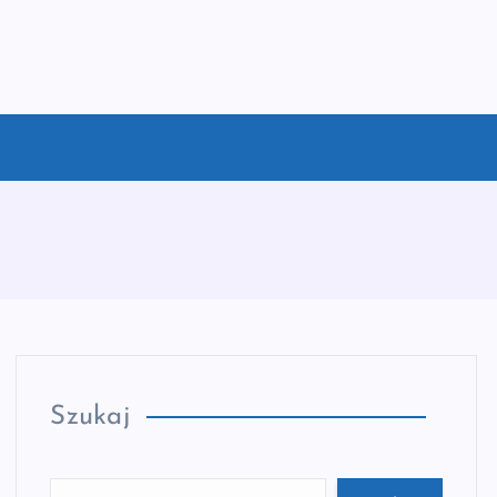
Szukaj