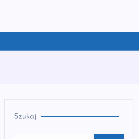
Szukaj