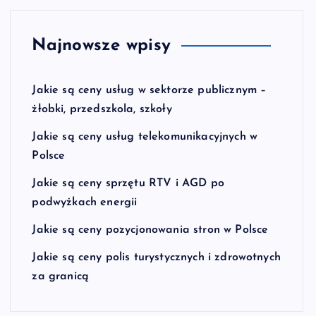
Najnowsze wpisy
Jakie są ceny usług w sektorze publicznym –
żłobki, przedszkola, szkoły
Jakie są ceny usług telekomunikacyjnych w
Polsce
Jakie są ceny sprzętu RTV i AGD po
podwyżkach energii
Jakie są ceny pozycjonowania stron w Polsce
Jakie są ceny polis turystycznych i zdrowotnych
za granicą