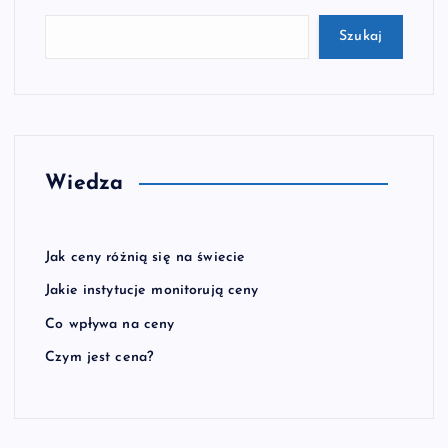
Szukaj
Wiedza
Jak ceny różnią się na świecie
Jakie instytucje monitorują ceny
Co wpływa na ceny
Czym jest cena?