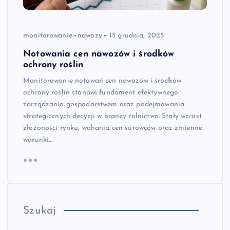
monitorowanie
nawozy
15 grudnia, 2025
Notowania cen nawozów i środków
ochrony roślin
Monitorowanie notowań cen nawozów i środków
ochrony roślin stanowi fundament efektywnego
zarządzania gospodarstwem oraz podejmowania
strategicznych decyzji w branży rolnictwo. Stały wzrost
złożoności rynku, wahania cen surowców oraz zmienne
warunki…
Szukaj