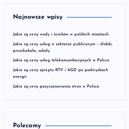
Najnowsze wpisy
Jakie są ceny wody i ścieków w polskich miastach
Jakie są ceny usług w sektorze publicznym – żłobki,
przedszkola, szkoły
Jakie są ceny usług telekomunikacyjnych w Polsce
Jakie są ceny sprzętu RTV i AGD po podwyżkach
energii
Jakie są ceny pozycjonowania stron w Polsce
Polecamy