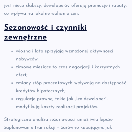
jest nieco słabszy, deweloperzy oferują promocje i rabaty,
co wpływa na lokalne wahania cen.
Sezonowość i czynniki
zewnętrzne
wiosna i lato sprzyjają wzmożonej aktywności
nabywców;
zimowe miesiące to czas negocjacji i korzystnych
ofert;
zmiany stóp procentowych wpływają na dostępność
kredytów hipotecznych;
regulacje prawne, takie jak „lex deweloper”,
modyfikują koszty realizacji projektów.
Strategiczna analiza sezonowości umożliwia lepsze
zaplanowanie transakcji – zarówno kupującym, jak i