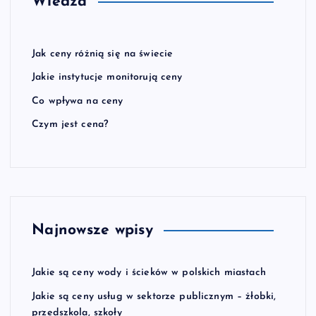
Wiedza
Jak ceny różnią się na świecie
Jakie instytucje monitorują ceny
Co wpływa na ceny
Czym jest cena?
Najnowsze wpisy
Jakie są ceny wody i ścieków w polskich miastach
Jakie są ceny usług w sektorze publicznym – żłobki,
przedszkola, szkoły