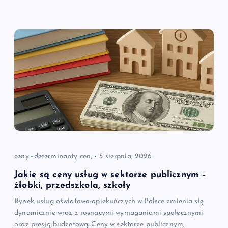
ceny
determinanty cen,
5 sierpnia, 2026
Jakie są ceny usług w sektorze publicznym –
żłobki, przedszkola, szkoły
Rynek usług oświatowo-opiekuńczych w Polsce zmienia się
dynamicznie wraz z rosnącymi wymaganiami społecznymi
oraz presją budżetową. Ceny w sektorze publicznym,