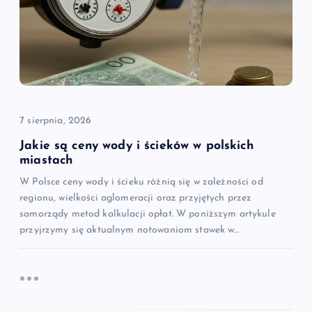
7 sierpnia, 2026
Jakie są ceny wody i ścieków w polskich
miastach
W Polsce ceny wody i ścieku różnią się w zależności od
regionu, wielkości aglomeracji oraz przyjętych przez
samorządy metod kalkulacji opłat. W poniższym artykule
przyjrzymy się aktualnym notowaniom stawek w…