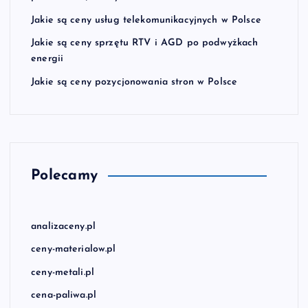
Jakie są ceny usług telekomunikacyjnych w Polsce
Jakie są ceny sprzętu RTV i AGD po podwyżkach
energii
Jakie są ceny pozycjonowania stron w Polsce
Polecamy
analizaceny.pl
ceny-materialow.pl
ceny-metali.pl
cena-paliwa.pl