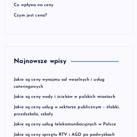
Co wpływa na ceny
Czym jest cena?
Najnowsze wpisy
Jakie są ceny wynajmu sal weselnych i usług
cateringowych
Jakie są ceny wody i ścieków w polskich miastach
Jakie są ceny usług w sektorze publicznym – żłobki,
przedszkola, szkoły
Jakie są ceny usług telekomunikacyjnych w Polsce
Jakie są ceny sprzętu RTV i AGD po podwyżkach