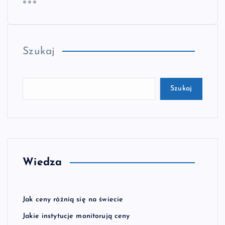
Szukaj
Szukaj
Wiedza
Jak ceny różnią się na świecie
Jakie instytucje monitorują ceny