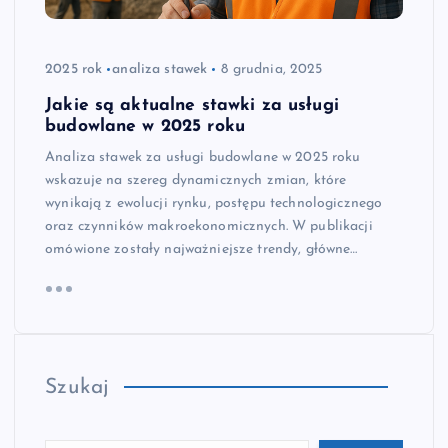
2025 rok
analiza stawek
8 grudnia, 2025
Jakie są aktualne stawki za usługi
budowlane w 2025 roku
Analiza stawek za usługi budowlane w 2025 roku
wskazuje na szereg dynamicznych zmian, które
wynikają z ewolucji rynku, postępu technologicznego
oraz czynników makroekonomicznych. W publikacji
omówione zostały najważniejsze trendy, główne…
Szukaj