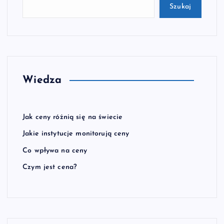
Szukaj
Wiedza
Jak ceny różnią się na świecie
Jakie instytucje monitorują ceny
Co wpływa na ceny
Czym jest cena?