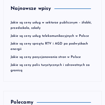
Najnowsze wpisy
Jakie są ceny usług w sektorze publicznym – żłobki,
przedszkola, szkoły
Jakie są ceny usług telekomunikacyjnych w Polsce
Jakie są ceny sprzętu RTV i AGD po podwyżkach
energii
Jakie są ceny pozycjonowania stron w Polsce
Jakie są ceny polis turystycznych i zdrowotnych za
granicą
Polecamy