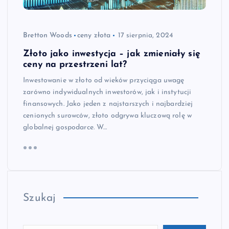
Bretton Woods
ceny złota
17 sierpnia, 2024
Złoto jako inwestycja – jak zmieniały się
ceny na przestrzeni lat?
Inwestowanie w złoto od wieków przyciąga uwagę
zarówno indywidualnych inwestorów, jak i instytucji
finansowych. Jako jeden z najstarszych i najbardziej
cenionych surowców, złoto odgrywa kluczową rolę w
globalnej gospodarce. W…
Szukaj