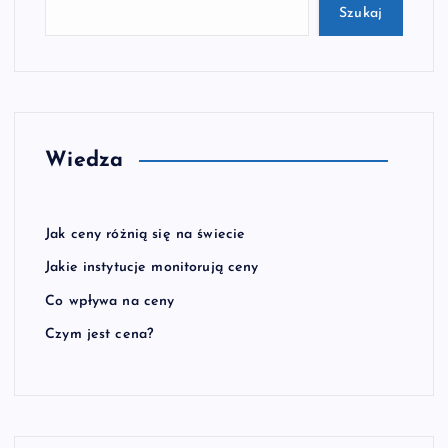
Szukaj
Wiedza
Jak ceny różnią się na świecie
Jakie instytucje monitorują ceny
Co wpływa na ceny
Czym jest cena?