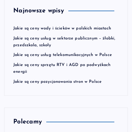
Najnowsze wpisy
Jakie są ceny wody i ścieków w polskich miastach
Jakie są ceny usług w sektorze publicznym – żłobki,
przedszkola, szkoły
Jakie są ceny usług telekomunikacyjnych w Polsce
Jakie są ceny sprzętu RTV i AGD po podwyżkach
energii
Jakie są ceny pozycjonowania stron w Polsce
Polecamy