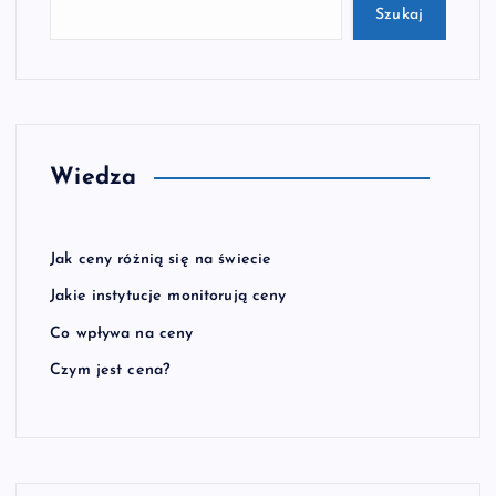
Szukaj
Wiedza
Jak ceny różnią się na świecie
Jakie instytucje monitorują ceny
Co wpływa na ceny
Czym jest cena?