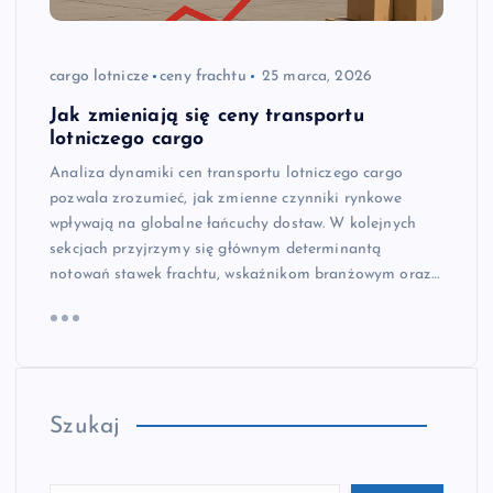
cargo lotnicze
ceny frachtu
25 marca, 2026
Jak zmieniają się ceny transportu
lotniczego cargo
Analiza dynamiki cen transportu lotniczego cargo
pozwala zrozumieć, jak zmienne czynniki rynkowe
wpływają na globalne łańcuchy dostaw. W kolejnych
sekcjach przyjrzymy się głównym determinantą
notowań stawek frachtu, wskaźnikom branżowym oraz…
Szukaj