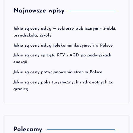
Najnowsze wpisy
Jakie są ceny usług w sektorze publicznym – żłobki,
przedszkola, szkoły
Jakie są ceny usług telekomunikacyjnych w Polsce
Jakie są ceny sprzętu RTV i AGD po podwyżkach
energii
Jakie są ceny pozycjonowania stron w Polsce
Jakie są ceny polis turystycznych i zdrowotnych za
granicą
Polecamy