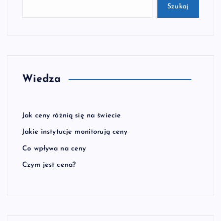
Szukaj
Wiedza
Jak ceny różnią się na świecie
Jakie instytucje monitorują ceny
Co wpływa na ceny
Czym jest cena?