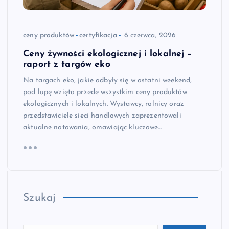
ceny produktów
certyfikacja
6 czerwca, 2026
Ceny żywności ekologicznej i lokalnej –
raport z targów eko
Na targach eko, jakie odbyły się w ostatni weekend,
pod lupę wzięto przede wszystkim ceny produktów
ekologicznych i lokalnych. Wystawcy, rolnicy oraz
przedstawiciele sieci handlowych zaprezentowali
aktualne notowania, omawiając kluczowe…
Szukaj