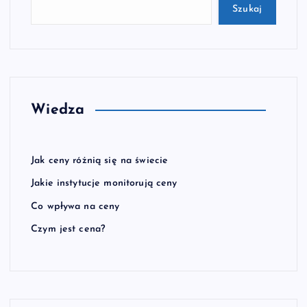
Szukaj
Wiedza
Jak ceny różnią się na świecie
Jakie instytucje monitorują ceny
Co wpływa na ceny
Czym jest cena?