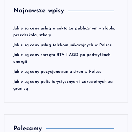
Najnowsze wpisy
Jakie są ceny usług w sektorze publicznym – żłobki,
przedszkola, szkoły
Jakie są ceny usług telekomunikacyjnych w Polsce
Jakie są ceny sprzętu RTV i AGD po podwyżkach
energii
Jakie są ceny pozycjonowania stron w Polsce
Jakie są ceny polis turystycznych i zdrowotnych za
granicą
Polecamy