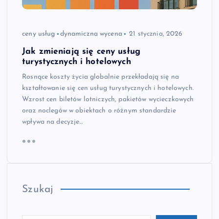
ceny usług
dynamiczna wycena
21 stycznia, 2026
Jak zmieniają się ceny usług
turystycznych i hotelowych
Rosnące koszty życia globalnie przekładają się na
kształtowanie się cen usług turystycznych i hotelowych.
Wzrost cen biletów lotniczych, pakietów wycieczkowych
oraz noclegów w obiektach o różnym standardzie
wpływa na decyzje…
Szukaj