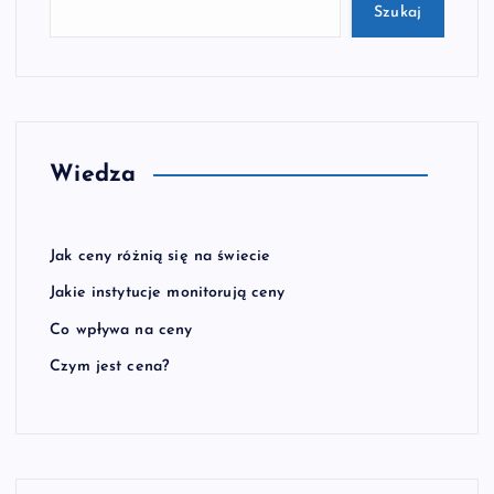
Szukaj
Wiedza
Jak ceny różnią się na świecie
Jakie instytucje monitorują ceny
Co wpływa na ceny
Czym jest cena?