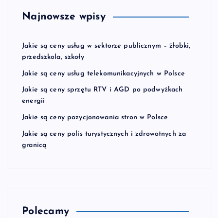
Najnowsze wpisy
Jakie są ceny usług w sektorze publicznym – żłobki,
przedszkola, szkoły
Jakie są ceny usług telekomunikacyjnych w Polsce
Jakie są ceny sprzętu RTV i AGD po podwyżkach
energii
Jakie są ceny pozycjonowania stron w Polsce
Jakie są ceny polis turystycznych i zdrowotnych za
granicą
Polecamy