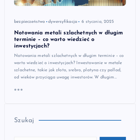
bezpieczeństwo
dywersyfikacja
6 stycznia, 2025
Notowania metali szlachetnych w długim
terminie – co warto wiedzieć o
inwestycjach?
Notowania metali szlachetnych w długim terminie – co
warto wiedzieć o inwestycjach? Inwestowanie w metale
szlachetne, takie jak złoto, srebro, platyna czy pallad,
od wieków przyciąga uwagę inwestorów. W długim…
Szukaj