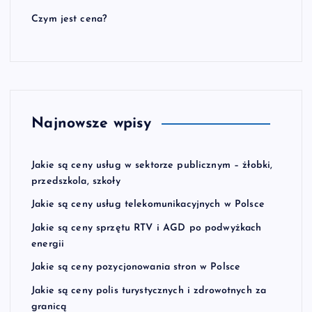
Czym jest cena?
Najnowsze wpisy
Jakie są ceny usług w sektorze publicznym – żłobki,
przedszkola, szkoły
Jakie są ceny usług telekomunikacyjnych w Polsce
Jakie są ceny sprzętu RTV i AGD po podwyżkach
energii
Jakie są ceny pozycjonowania stron w Polsce
Jakie są ceny polis turystycznych i zdrowotnych za
granicą