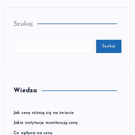
Szukaj
Szukaj
Wiedza
Jak ceny różnią się na świecie
Jakie instytucje monitorują ceny
Co wpływa na ceny