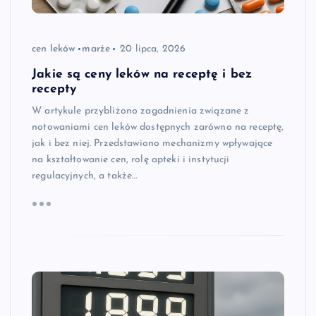
cen leków
marże
20 lipca, 2026
Jakie są ceny leków na receptę i bez
recepty
W artykule przybliżono zagadnienia związane z
notowaniami cen leków dostępnych zarówno na receptę,
jak i bez niej. Przedstawiono mechanizmy wpływające
na kształtowanie cen, rolę apteki i instytucji
regulacyjnych, a także…