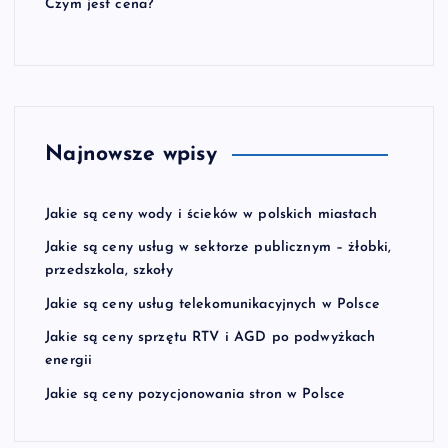
Czym jest cena?
Najnowsze wpisy
Jakie są ceny wody i ścieków w polskich miastach
Jakie są ceny usług w sektorze publicznym – żłobki,
przedszkola, szkoły
Jakie są ceny usług telekomunikacyjnych w Polsce
Jakie są ceny sprzętu RTV i AGD po podwyżkach
energii
Jakie są ceny pozycjonowania stron w Polsce