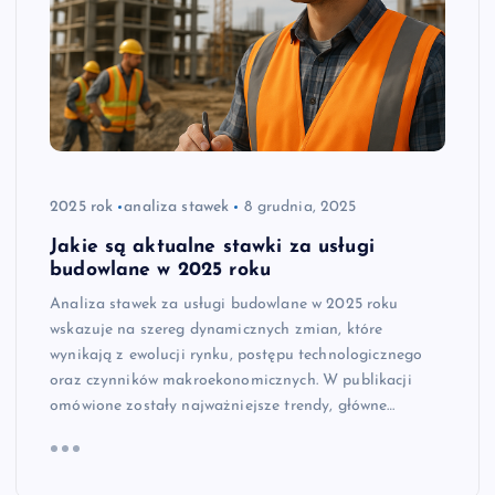
2025 rok
analiza stawek
8 grudnia, 2025
Jakie są aktualne stawki za usługi
budowlane w 2025 roku
Analiza stawek za usługi budowlane w 2025 roku
wskazuje na szereg dynamicznych zmian, które
wynikają z ewolucji rynku, postępu technologicznego
oraz czynników makroekonomicznych. W publikacji
omówione zostały najważniejsze trendy, główne…