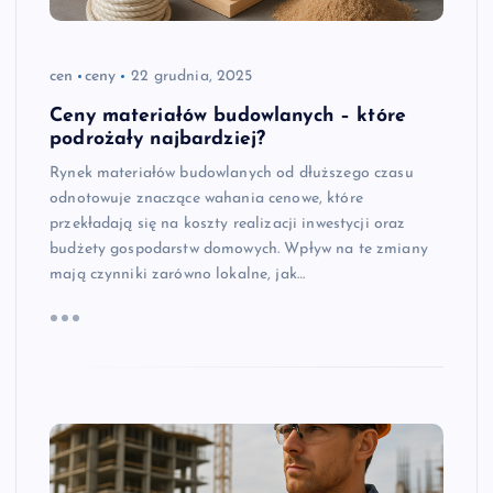
cen
ceny
22 grudnia, 2025
Ceny materiałów budowlanych – które
podrożały najbardziej?
Rynek materiałów budowlanych od dłuższego czasu
odnotowuje znaczące wahania cenowe, które
przekładają się na koszty realizacji inwestycji oraz
budżety gospodarstw domowych. Wpływ na te zmiany
mają czynniki zarówno lokalne, jak…