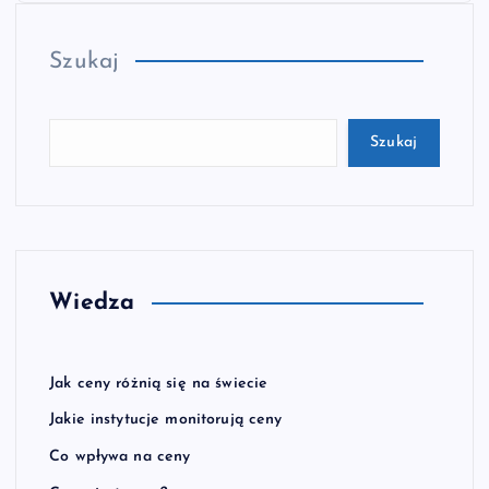
Szukaj
Szukaj
Wiedza
Jak ceny różnią się na świecie
Jakie instytucje monitorują ceny
Co wpływa na ceny