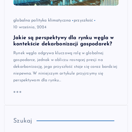
globalna polityka klimatyczna
przyszłość
10 września, 2024
Jakie są perspektywy dla rynku węgla w
kontekście dekarbonizacji gospodarek?
Rynek węgla odgrywa kluczową rolę w globalnej
gospodarce, jednak w obliczu rosnącej presji na
dekarbonizację, jego przyszłość staje się coraz bardziej
niepewna. W niniejszym artykule przyjrzymy się
perspektywom dla rynku…
Szukaj