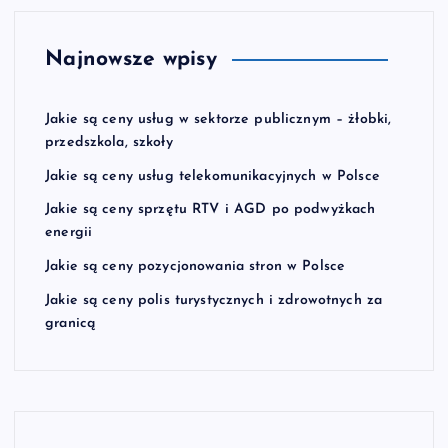
Najnowsze wpisy
Jakie są ceny usług w sektorze publicznym – żłobki,
przedszkola, szkoły
Jakie są ceny usług telekomunikacyjnych w Polsce
Jakie są ceny sprzętu RTV i AGD po podwyżkach
energii
Jakie są ceny pozycjonowania stron w Polsce
Jakie są ceny polis turystycznych i zdrowotnych za
granicą