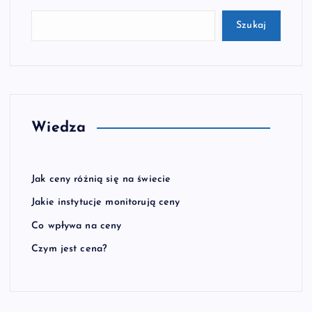
Szukaj
Wiedza
Jak ceny różnią się na świecie
Jakie instytucje monitorują ceny
Co wpływa na ceny
Czym jest cena?