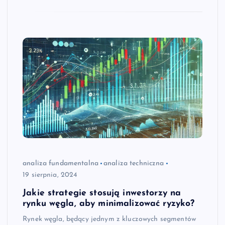
analiza fundamentalna
analiza techniczna
19 sierpnia, 2024
Jakie strategie stosują inwestorzy na
rynku węgla, aby minimalizować ryzyko?
Rynek węgla, będący jednym z kluczowych segmentów