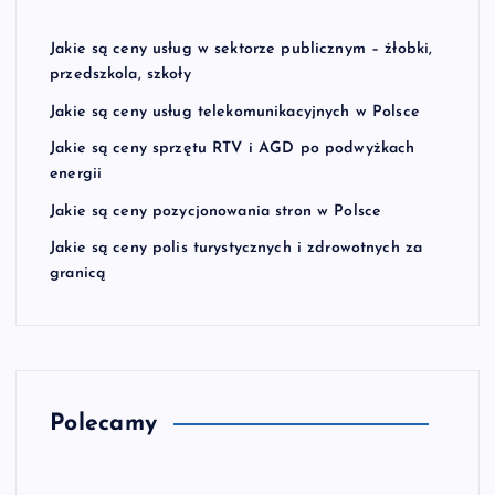
Jakie są ceny usług w sektorze publicznym – żłobki,
przedszkola, szkoły
Jakie są ceny usług telekomunikacyjnych w Polsce
Jakie są ceny sprzętu RTV i AGD po podwyżkach
energii
Jakie są ceny pozycjonowania stron w Polsce
Jakie są ceny polis turystycznych i zdrowotnych za
granicą
Polecamy