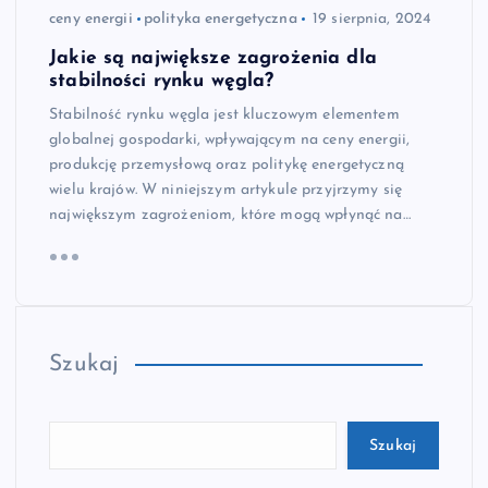
ceny energii
polityka energetyczna
19 sierpnia, 2024
Jakie są największe zagrożenia dla
stabilności rynku węgla?
Stabilność rynku węgla jest kluczowym elementem
globalnej gospodarki, wpływającym na ceny energii,
produkcję przemysłową oraz politykę energetyczną
wielu krajów. W niniejszym artykule przyjrzymy się
największym zagrożeniom, które mogą wpłynąć na…
Szukaj
Szukaj