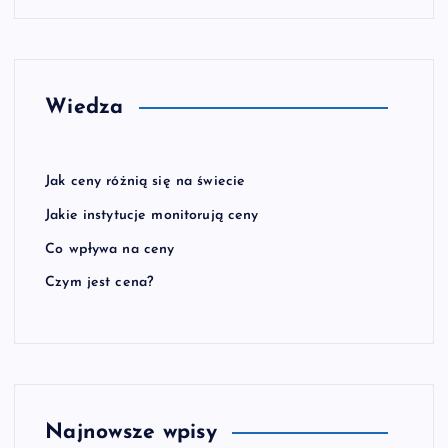
Wiedza
Jak ceny różnią się na świecie
Jakie instytucje monitorują ceny
Co wpływa na ceny
Czym jest cena?
Najnowsze wpisy