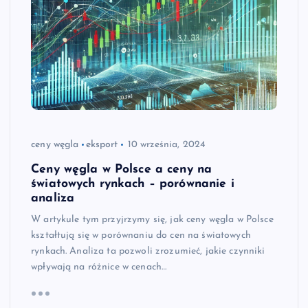
ceny węgla
eksport
10 września, 2024
Ceny węgla w Polsce a ceny na
światowych rynkach – porównanie i
analiza
W artykule tym przyjrzymy się, jak ceny węgla w Polsce
kształtują się w porównaniu do cen na światowych
rynkach. Analiza ta pozwoli zrozumieć, jakie czynniki
wpływają na różnice w cenach…