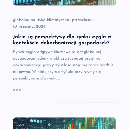
globalna polityka klimatyczna
przyszłość
10 września, 2024
Jakie są perspektywy dla rynku węgla w
kontekście dekarbonizacji gospodarek?
Rynek węgla odgrywa kluczową rolę w globalnej
gospodarce, jednak w obliczu rosnącej presji na
dekarbonizację, jego przyszłość staje się coraz bardziej
niepewna. W niniejszym artykule przyjrzymy się
perspektywom dla rynku…