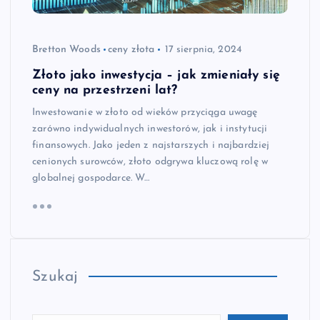
Bretton Woods
ceny złota
17 sierpnia, 2024
Złoto jako inwestycja – jak zmieniały się
ceny na przestrzeni lat?
Inwestowanie w złoto od wieków przyciąga uwagę
zarówno indywidualnych inwestorów, jak i instytucji
finansowych. Jako jeden z najstarszych i najbardziej
cenionych surowców, złoto odgrywa kluczową rolę w
globalnej gospodarce. W…
Szukaj