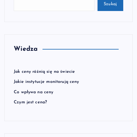
Szukaj
Wiedza
Jak ceny różnią się na świecie
Jakie instytucje monitorują ceny
Co wpływa na ceny
Czym jest cena?