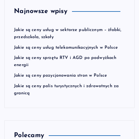
Najnowsze wpisy
Jakie są ceny usług w sektorze publicznym – żłobki,
przedszkola, szkoły
Jakie są ceny usług telekomunikacyjnych w Polsce
Jakie są ceny sprzętu RTV i AGD po podwyżkach
energii
Jakie są ceny pozycjonowania stron w Polsce
Jakie są ceny polis turystycznych i zdrowotnych za
granicą
Polecamy