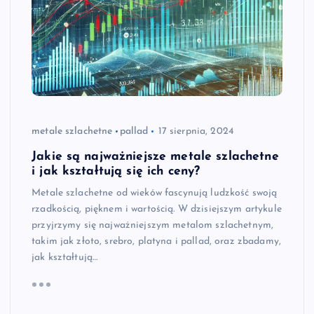
metale szlachetne
pallad
17 sierpnia, 2024
Jakie są najważniejsze metale szlachetne
i jak kształtują się ich ceny?
Metale szlachetne od wieków fascynują ludzkość swoją
rzadkością, pięknem i wartością. W dzisiejszym artykule
przyjrzymy się najważniejszym metalom szlachetnym,
takim jak złoto, srebro, platyna i pallad, oraz zbadamy,
jak kształtują…