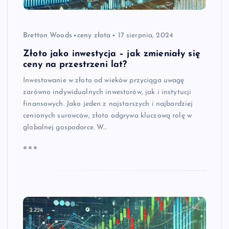
Bretton Woods
ceny złota
17 sierpnia, 2024
Złoto jako inwestycja – jak zmieniały się
ceny na przestrzeni lat?
Inwestowanie w złoto od wieków przyciąga uwagę
zarówno indywidualnych inwestorów, jak i instytucji
finansowych. Jako jeden z najstarszych i najbardziej
cenionych surowców, złoto odgrywa kluczową rolę w
globalnej gospodarce. W…